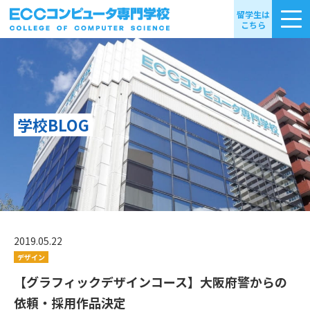
留学生は
こちら
学校BLOG
2019.05.22
デザイン
【グラフィックデザインコース】大阪府警からの
依頼・採用作品決定