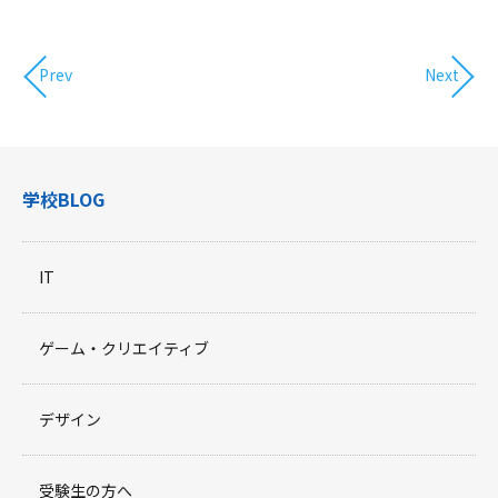
Prev
Next
学校BLOG
IT
ゲーム・クリエイティブ
デザイン
受験生の方へ