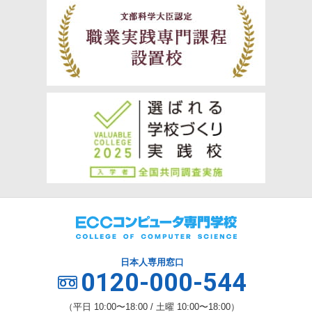
日本人専用窓口
0120-000-544
（平日 10:00〜18:00 / 土曜 10:00〜18:00）