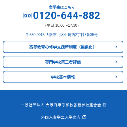
留学生はこちら
0120-644-882
（平日 10:00〜17:30）
〒530-0015 大阪市北区中崎西2丁目3番35号
高等教育の修学支援新制度
（無償化）
専門学校第三者評価
学校基本情報
一般社団法人 大阪府専修学校各種学校連合会
外国人留学生入学案内