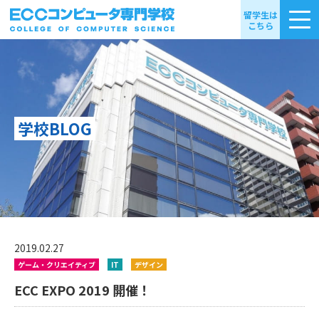
留学生は
こちら
学校BLOG
2019.02.27
ゲーム・クリエイティブ
IT
デザイン
ECC EXPO 2019 開催！