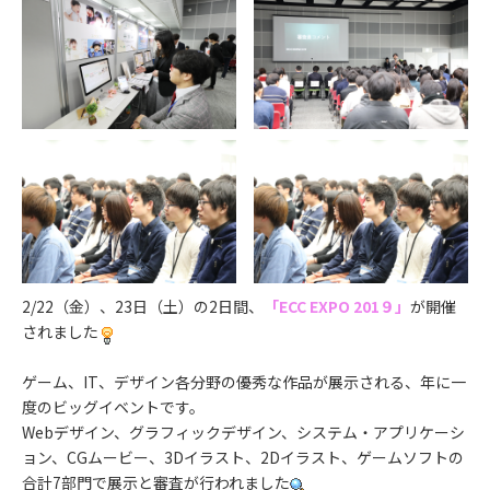
2/22（金）、23日（土）の2日間、
「ECC EXPO 201９」
が開催
されました
ゲーム、IT、デザイン各分野の優秀な作品が展示される、年に一
度のビッグイベントです。
Webデザイン、グラフィックデザイン、システム・アプリケーシ
ョン、CGムービー、3Dイラスト、2Dイラスト、ゲームソフトの
合計7部門で展示と審査が行われました