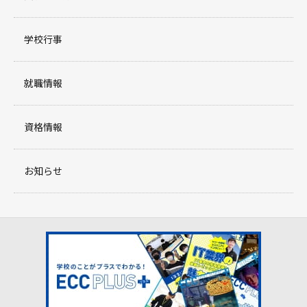
学校行事
就職情報
資格情報
お知らせ