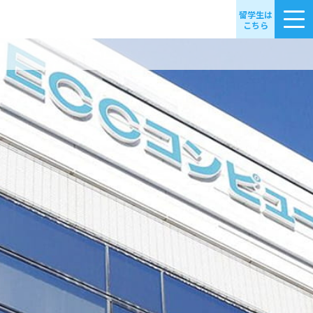
留学生は
こちら