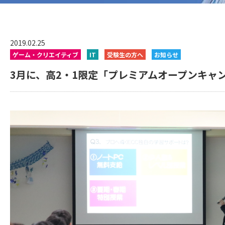
2019.02.25
ゲーム・クリエイティブ
IT
受験生の方へ
お知らせ
3月に、高2・1限定「プレミアムオープンキャ