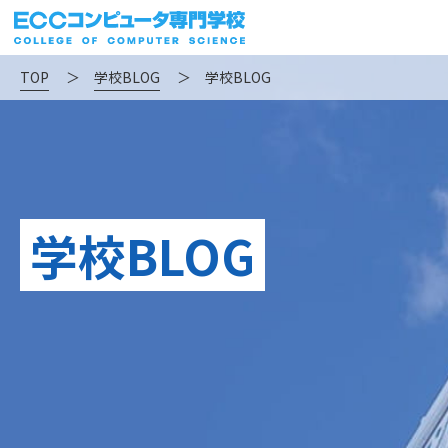
TOP
＞
学校BLOG
＞
学校BLOG
学校BLOG