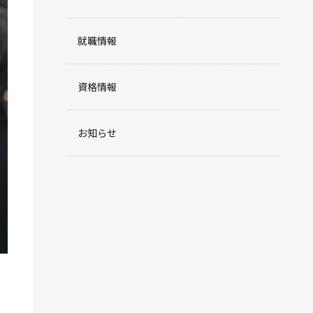
就職情報
資格情報
お知らせ