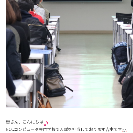
皆さん、こんにちは
ECCコンピュータ専門学校で入試を担当しております吉本です