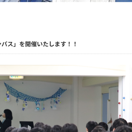
ンパス」を開催いたします！！