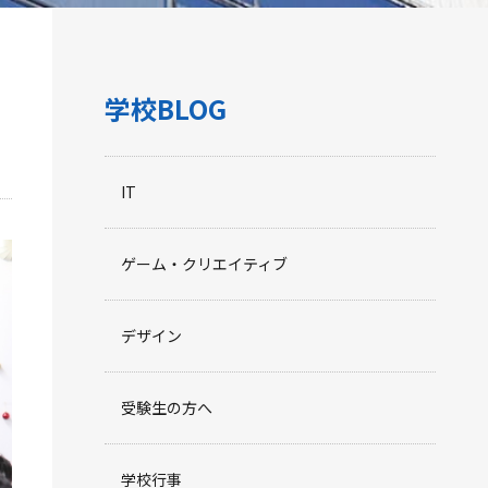
学校BLOG
IT
ゲーム・クリエイティブ
デザイン
受験生の方へ
学校行事