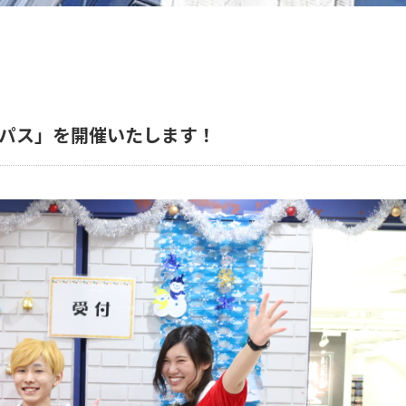
ンパス」を開催いたします！