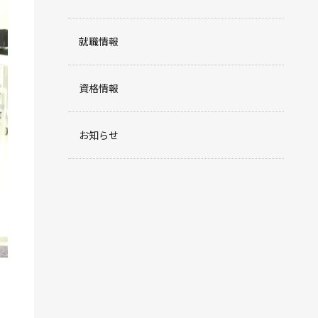
就職情報
資格情報
お知らせ