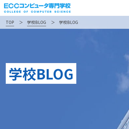
TOP
＞
学校BLOG
＞
学校BLOG
学校BLOG