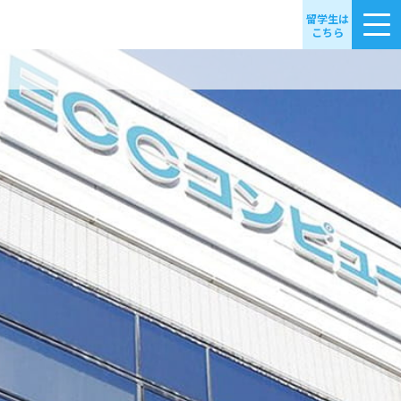
留学生は
こちら