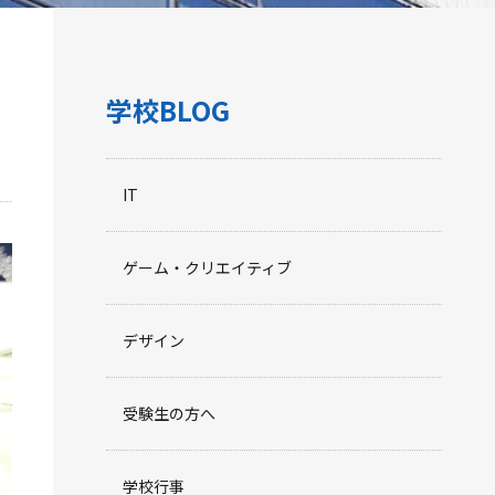
学校BLOG
IT
ゲーム・クリエイティブ
デザイン
受験生の方へ
学校行事