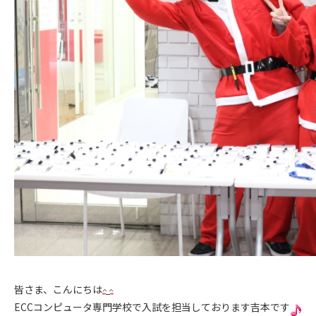
皆さま、こんにちは
ECCコンピュータ専門学校で入試を担当しております吉本です