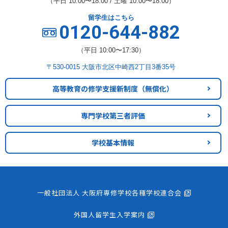
（平日 10:00〜18:00 / 土曜 10:00〜18:00）
留学生はこちら
0120-644-882
（平日 10:00〜17:30）
〒530-0015 大阪市北区中崎西2丁目3番35号
高等教育の修学支援新制度
（無償化）
専門学校第三者評価
学校基本情報
一般社団法人 大阪府専修学校各種学校連合会
外国人留学生入学案内