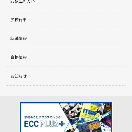
受験生の方へ
学校行事
就職情報
資格情報
お知らせ