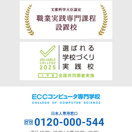
日本人専用窓口
0120-000-544