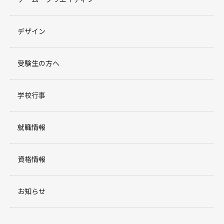
デザイン
受験生の方へ
学校行事
就職情報
資格情報
お知らせ