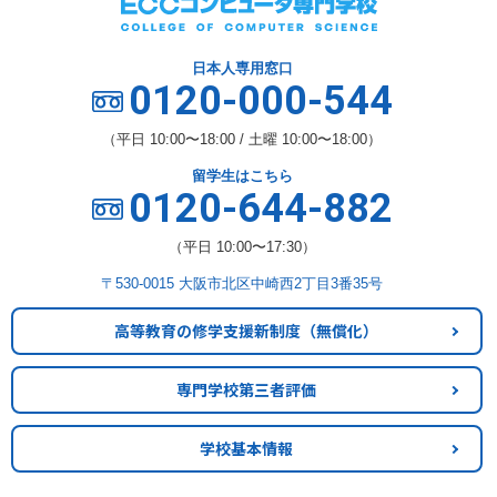
日本人専用窓口
0120-000-544
（平日 10:00〜18:00 / 土曜 10:00〜18:00）
留学生はこちら
0120-644-882
（平日 10:00〜17:30）
〒530-0015 大阪市北区中崎西2丁目3番35号
高等教育の修学支援新制度
（無償化）
専門学校第三者評価
学校基本情報