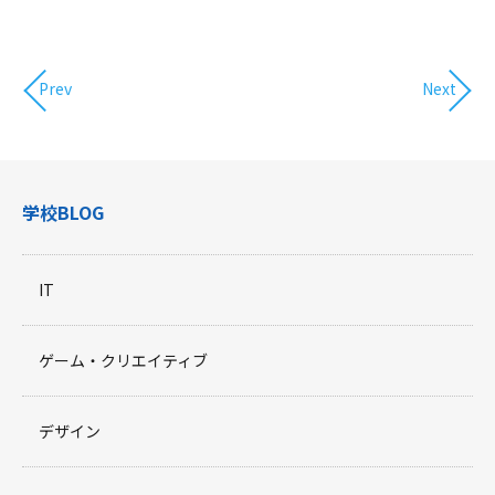
Prev
Next
学校BLOG
IT
ゲーム・クリエイティブ
デザイン