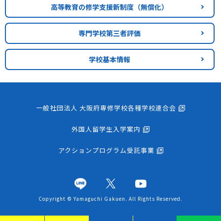
高等教育の修学支援新制度
（無償化）
専門学校第三者評価
学校基本情報
一般社団法人 大阪府専修学校各種学校連合会
外国人留学生入学案内
アクションプログラム受託事業
Copyright © Yamaguchi Gakuen. All Rights Reserved.