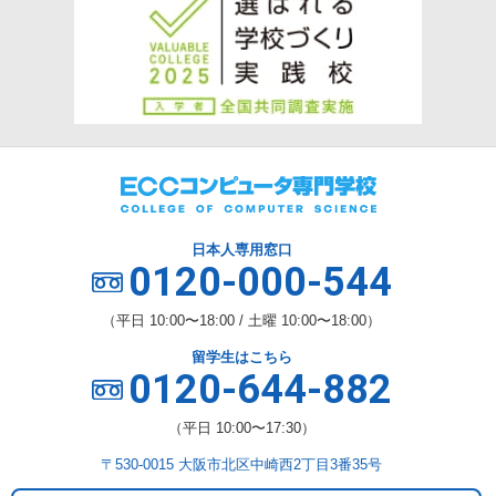
日本人専用窓口
0120-000-544
（平日 10:00〜18:00 / 土曜 10:00〜18:00）
留学生はこちら
0120-644-882
（平日 10:00〜17:30）
〒530-0015 大阪市北区中崎西2丁目3番35号