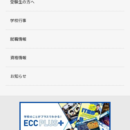
受験生の方へ
学校行事
就職情報
資格情報
お知らせ