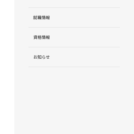
就職情報
資格情報
お知らせ