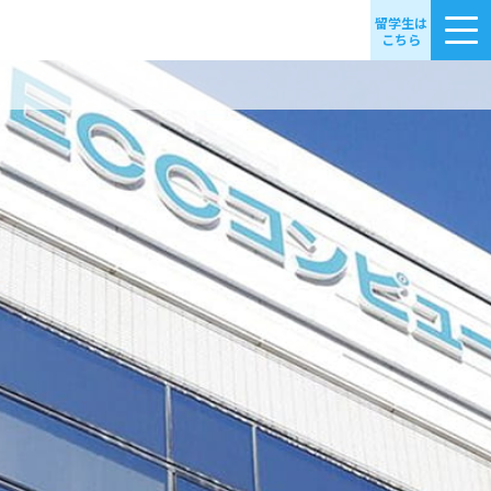
留学生は
こちら