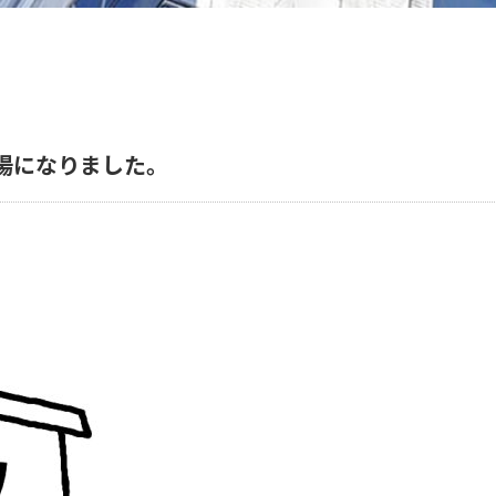
場になりました。