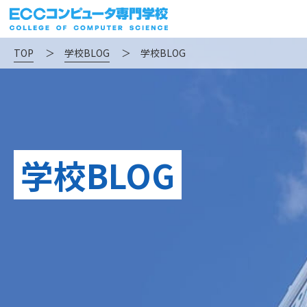
TOP
＞
学校BLOG
＞
学校BLOG
学校BLOG