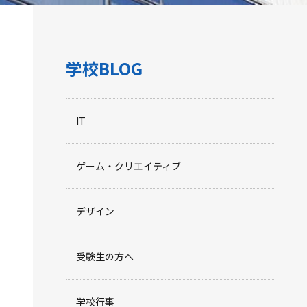
学校BLOG
IT
ゲーム・クリエイティブ
デザイン
受験生の方へ
学校行事