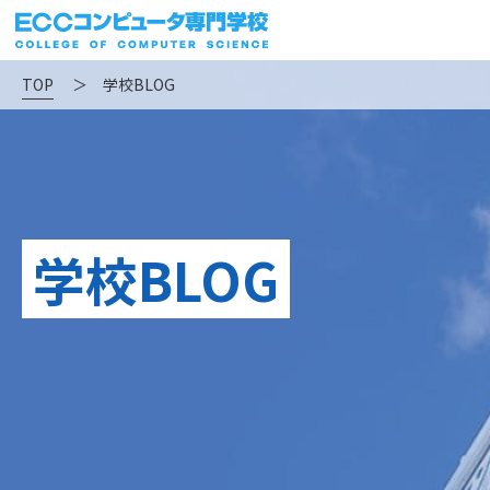
TOP
＞
学校BLOG
学校BLOG