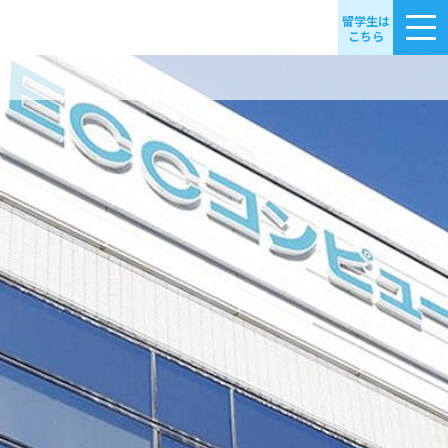
留学生は
こちら