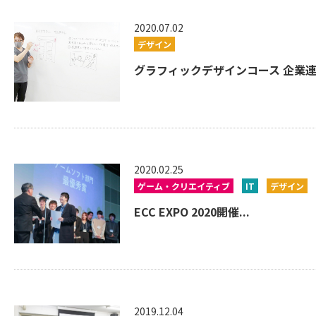
2020.07.02
デザイン
グラフィックデザインコース 企業連携
2020.02.25
ゲーム・クリエイティブ
IT
デザイン
ECC EXPO 2020開催...
2019.12.04