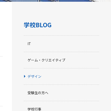
学校BLOG
IT
ゲーム・クリエイティブ
デザイン
受験生の方へ
学校行事