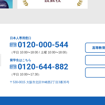
日本人専用窓口
0120-000-544
高等教
（平日 10:00〜18:00 / 土曜 10:00〜18:00）
留学生はこちら
0120-644-882
（平日 10:00〜17:30）
〒530-0015 大阪市北区中崎西2丁目3番35号