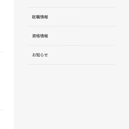
就職情報
資格情報
お知らせ