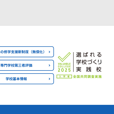
育の修学支援新制度
（無償化）
専門学校第三者評価
学校基本情報