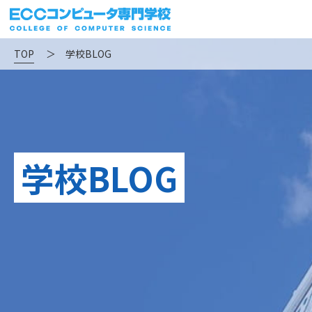
TOP
＞
学校BLOG
学校BLOG