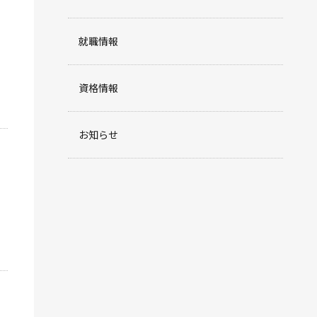
就職情報
資格情報
お知らせ