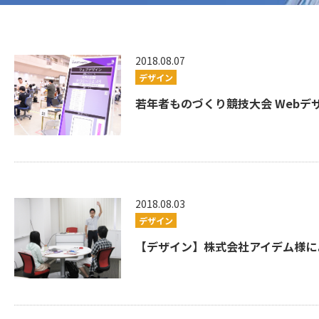
2018.08.07
デザイン
若年者ものづくり競技大会 Webデザ
2018.08.03
デザイン
【デザイン】株式会社アイデム様によ