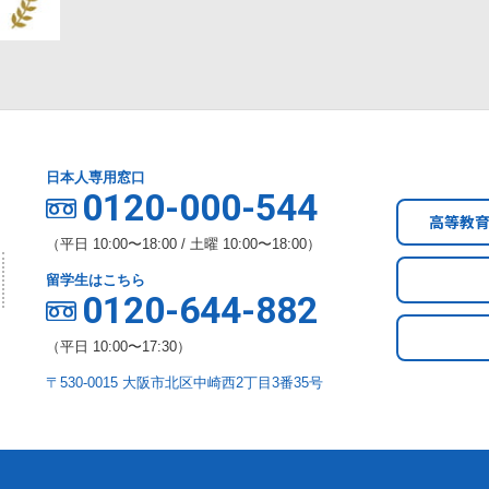
日本人専用窓口
0120-000-544
高等教
（平日 10:00〜18:00 / 土曜 10:00〜18:00）
留学生はこちら
0120-644-882
（平日 10:00〜17:30）
〒530-0015 大阪市北区中崎西2丁目3番35号