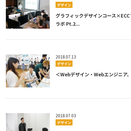
デザイン
グラフィックデザインコース×EC
ラボ Pt.2...
2018.07.13
デザイン
＜Webデザイン・Webエンジニア
2018.07.03
デザイン