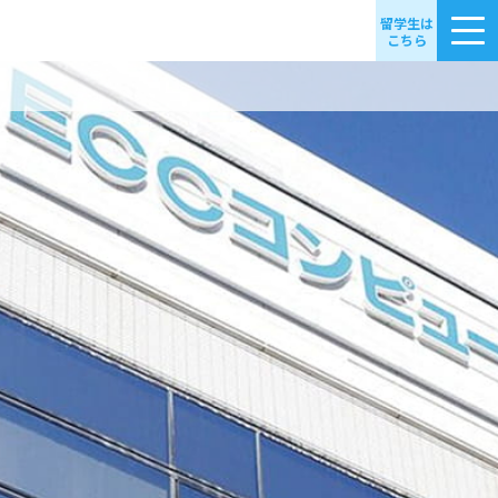
留学生は
こちら