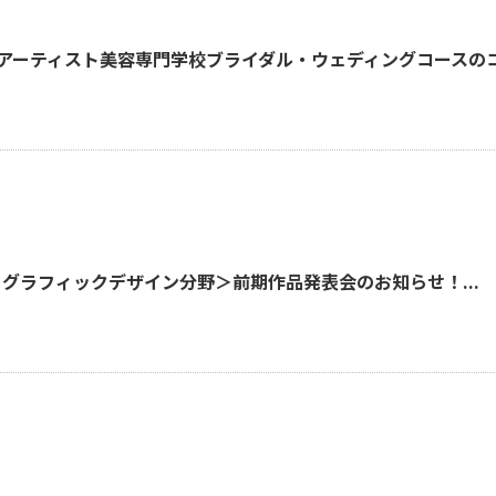
Cアーティスト美容専門学校ブライダル・ウェディングコースの
、グラフィックデザイン分野＞前期作品発表会のお知らせ！...