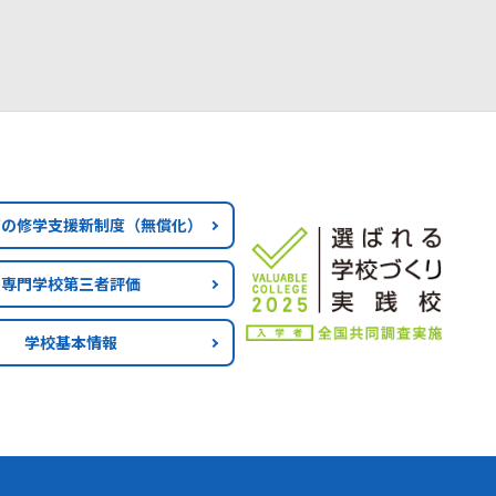
育の修学支援新制度
（無償化）
専門学校第三者評価
学校基本情報