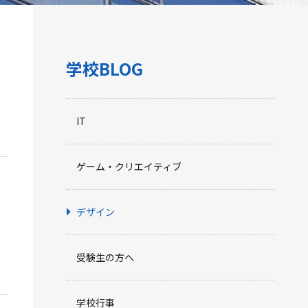
学校BLOG
IT
ゲーム・クリエイティブ
デザイン
受験生の方へ
学校行事