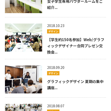
女子学生専用パウダールームをご
紹介...
2018.10.23
デザイン
【学生約150名参加】Web/グラフ
ィックデザイナー合同プレゼン交
換会...
2018.09.20
デザイン
グラフィックデザイン 夏期の集中
講座...
2018.08.07