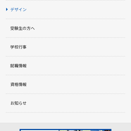
デザイン
受験生の方へ
学校行事
就職情報
資格情報
お知らせ