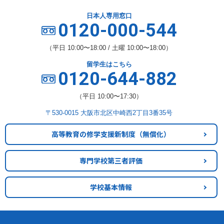
日本人専用窓口
0120-000-544
（平日 10:00〜18:00 / 土曜 10:00〜18:00）
留学生はこちら
0120-644-882
（平日 10:00〜17:30）
〒530-0015 大阪市北区中崎西2丁目3番35号
高等教育の修学支援新制度
（無償化）
専門学校第三者評価
学校基本情報