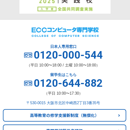
日本人専用窓口
0120-000-544
（平日 10:00〜18:00 / 土曜 10:00〜18:00）
留学生はこちら
0120-644-882
（平日 10:00〜17:30）
〒530-0015 大阪市北区中崎西2丁目3番35号
高等教育の修学支援新制度
（無償化）