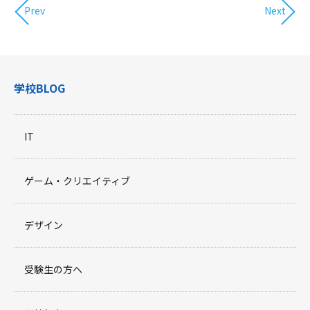
Prev
Next
学校BLOG
IT
ゲーム・クリエイティブ
デザイン
受験生の方へ