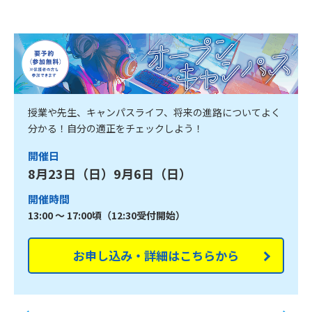
授業や先生、キャンパスライフ、将来の進路についてよく
分かる！自分の適正をチェックしよう！
開催日
8月23日（日）9月6日（日）
開催時間
13:00 ～ 17:00頃（12:30受付開始）
お申し込み・詳細はこちらから