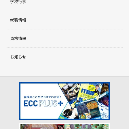
学校行事
就職情報
資格情報
お知らせ