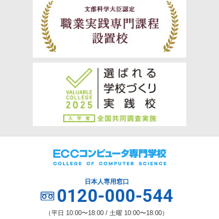
日本人専用窓口
0120-000-544
（平日 10:00〜18:00 / 土曜 10:00〜18:00）