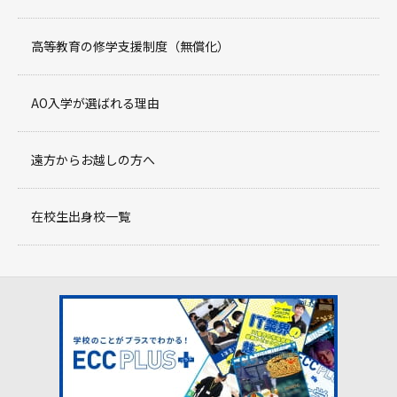
高等教育の修学支援制度（無償化）
AO入学が選ばれる理由
遠方からお越しの方へ
在校生出身校一覧