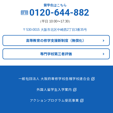
留学生はこちら
0120-644-882
（平日 10:00〜17:30）
〒530-0015 大阪市北区中崎西2丁目3番35号
高等教育の修学支援新制度
（無償化）
専門学校第三者評価
一般社団法人 大阪府専修学校各種学校連合会
外国人留学生入学案内
アクションプログラム受託事業