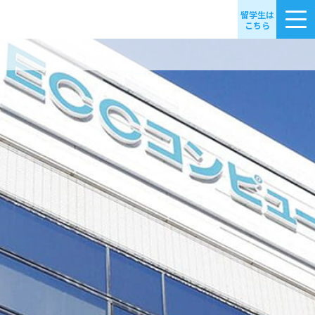
留学生は
こちら