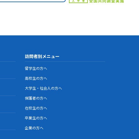
訪問者別メニュー
留学生の方へ
高校生の方へ
大学生・社会人の方へ
保護者の方へ
在校生の方へ
卒業生の方へ
企業の方へ