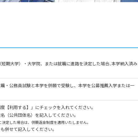
（短期大学）・大学院、または就職に進路を決定した場合､本学納入済み
就職・公務員試験と本学を併願で受験し、本学を公募推薦入学または一
制度【利用する】」にチェックを入れてください。
業名（公共団体名）を記入してください。
に決定した場合は、併願返金制度を適用いたしません。
日も併せて記入してください。