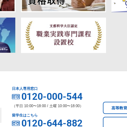
日本人専用窓口
0120-000-544
（平日 10:00〜18:00 / 土曜 10:00〜18:00）
高等教
留学生はこちら
0120-644-882