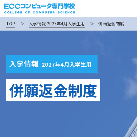
TOP
＞
入学情報 2027年4月入学生用
＞
併願返金制度
入学情報
2027年4月入学生用
併願返金制度