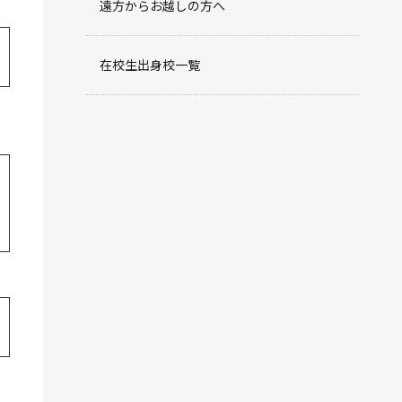
遠方からお越しの方へ
在校生出身校一覧