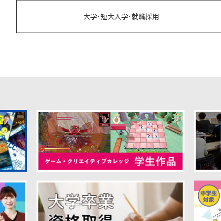
大学･短大入学･就職採用