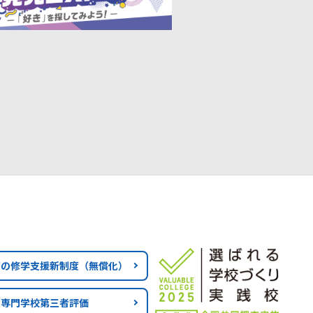
育の修学支援新制度
（無償化）
専門学校第三者評価