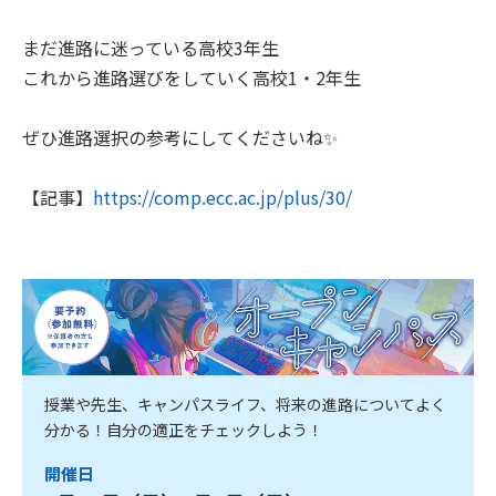
まだ進路に迷っている高校3年生
これから進路選びをしていく高校1・2年生
ぜひ進路選択の参考にしてくださいね✨
【記事】
https://comp.ecc.ac.jp/plus/30/
授業や先生、キャンパスライフ、将来の進路についてよく
分かる！自分の適正をチェックしよう！
開催日