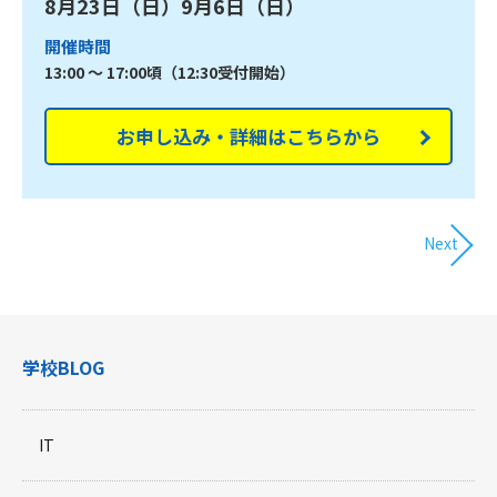
8月23日（日）9月6日（日）
開催時間
13:00 ～ 17:00頃（12:30受付開始）
お申し込み・詳細はこちらから
Next
学校BLOG
IT