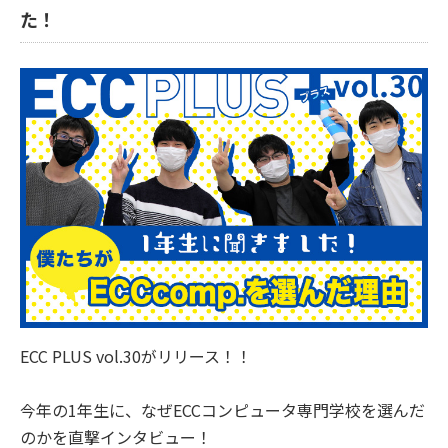
た！
ECC PLUS vol.30がリリース！！
今年の1年生に、なぜECCコンピュータ専門学校を選んだ
のかを直撃インタビュー！