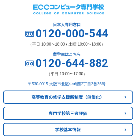
日本人専用窓口
0120-000-544
（平日 10:00〜18:00 / 土曜 10:00〜18:00）
留学生はこちら
0120-644-882
（平日 10:00〜17:30）
〒530-0015 大阪市北区中崎西2丁目3番35号
高等教育の修学支援新制度
（無償化）
専門学校第三者評価
学校基本情報