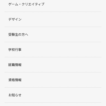
ゲーム・クリエイティブ
デザイン
受験生の方へ
学校行事
就職情報
資格情報
お知らせ