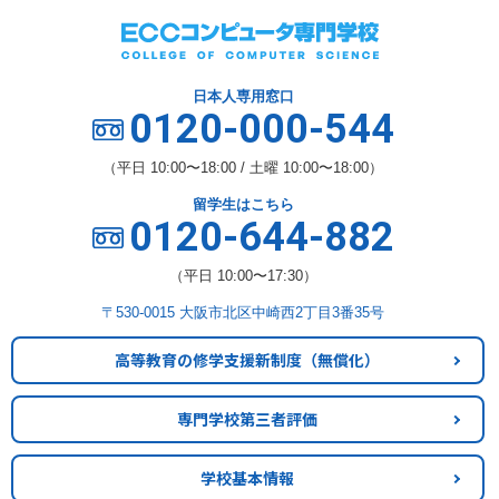
日本人専用窓口
0120-000-544
（平日 10:00〜18:00 / 土曜 10:00〜18:00）
留学生はこちら
0120-644-882
（平日 10:00〜17:30）
〒530-0015 大阪市北区中崎西2丁目3番35号
高等教育の修学支援新制度
（無償化）
専門学校第三者評価
学校基本情報