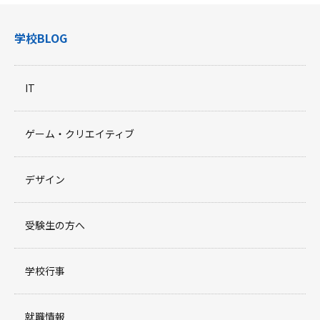
学校BLOG
IT
ゲーム・クリエイティブ
デザイン
受験生の方へ
学校行事
就職情報