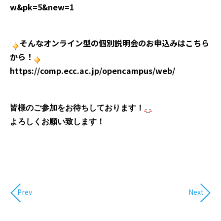
w&pk=5&new=1
そんなオンライン型の個別説明会のお申込みはこちら
から！
https://comp.ecc.ac.jp/opencampus/web/
皆様のご参加をお待ちしております！
よろしくお願い致します！
Prev
Next