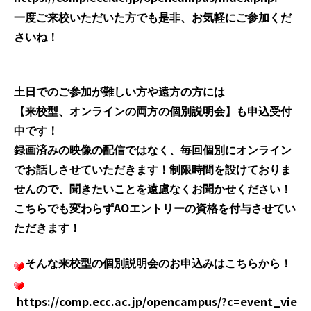
一度ご来校いただいた方でも是非、お気軽にご参加くだ
さいね！
土日でのご参加が難しい方や遠方の方には
【来校型、オンラインの両方の個別説明会】も申込受付
中です！
録画済みの映像の配信ではなく、毎回個別にオンライン
でお話しさせていただきます！制限時間を設けておりま
せんので、聞きたいことを遠慮なくお聞かせください！
AO
こちらでも変わらず
エントリーの資格を付与させてい
ただきます！
そんな来校型の個別説明会のお申込みはこちらから！
https://comp.ecc.ac.jp/opencampus/?c=event_vie