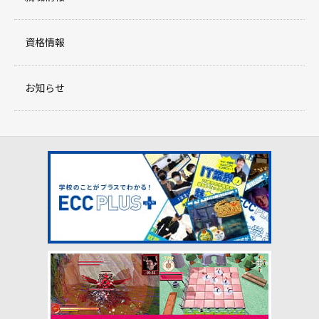
資格情報
お知らせ