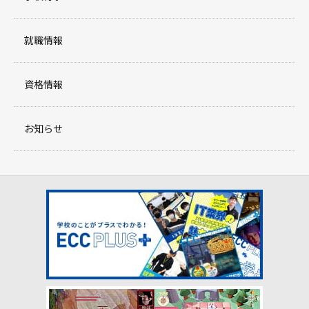
就職情報
資格情報
お知らせ