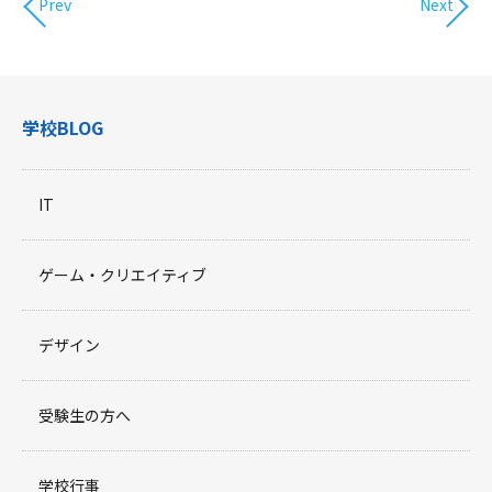
Prev
Next
学校BLOG
IT
ゲーム・クリエイティブ
デザイン
受験生の方へ
学校行事