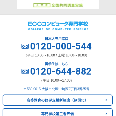
日本人専用窓口
0120-000-544
（平日 10:00〜18:00 / 土曜 10:00〜18:00）
留学生はこちら
0120-644-882
（平日 10:00〜17:30）
〒530-0015 大阪市北区中崎西2丁目3番35号
高等教育の修学支援新制度
（無償化）
専門学校第三者評価