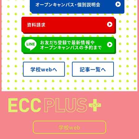
オープンキャンパス・個別説明会
資料請求
お友だち登録で最新情報や
オープンキャンパスの予約まで
学校webへ
記事一覧へ
学校web