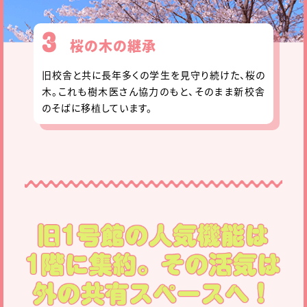
桜の木の継承
旧校舎と共に長年多くの学生を見守り続けた、桜の
木。これも樹木医さん協力のもと、そのまま新校舎
のそばに移植しています。