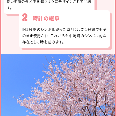
開。建物の外と中を繋ぐようにデザインされていま
す。
時計の継承
旧1号館のシンボルだった時計は、新1号館でもそ
のまま使用され、これからも中崎町のシンボル的な
存在として時を刻みます。