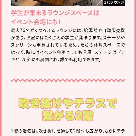
1F:ラウンジ
学生が集まるラウンジスペースは
イベント会場にも！
最大76名がくつろげるラウンジには、給湯器や自動販売機
があり、お昼にはたくさんの学生が集まります。ステージや
スクリーンも用意されているため、ただの休憩スペースで
はなく、時にはイベント会場としても活用。ステージはデッ
キとして外にも展開され、誰でも利用できます。
1階の活気は、吹き抜けを通して2階へも広がり、さらにテラ