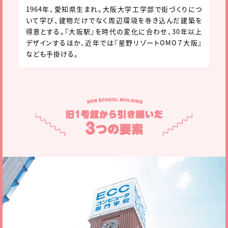
1964年、愛知県生まれ。大阪大学工学部で街づくりにつ
いて学び、建物だけでなく周辺環境を巻き込んだ建築を
得意とする。『大阪駅』を時代の変化に合わせ、30年以上
デザインするほか、近年では『星野リゾートOMO７大阪』
なども手掛ける。