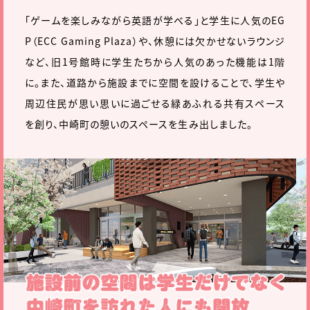
「ゲームを楽しみながら英語が学べる」と学生に人気のEG
P（ECC Gaming Plaza）や、休憩には欠かせないラウンジ
など、旧1号館時に学生たちから人気のあった機能は1階
に。また、道路から施設までに空間を設けることで、学生や
周辺住民が思い思いに過ごせる緑あふれる共有スペース
を創り、中崎町の憩いのスペースを生み出しました。