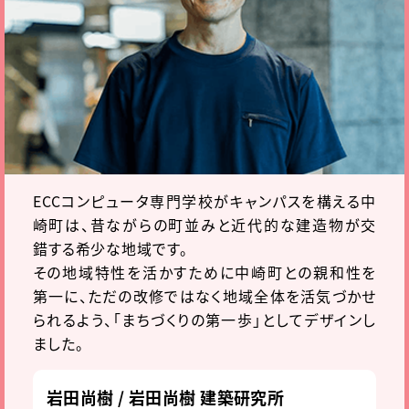
ECCコンピュータ専門学校がキャンパスを構える中
崎町は、昔ながらの町並みと近代的な建造物が交
錯する希少な地域です。
その地域特性を活かすために中崎町との親和性を
第一に、ただの改修ではなく地域全体を活気づかせ
られるよう、「まちづくりの第一歩」としてデザインし
ました。
岩田尚樹 / 岩田尚樹 建築研究所