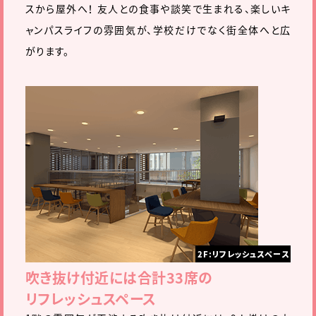
スから屋外へ！ 友人との食事や談笑で生まれる、楽しいキ
ャンパスライフの雰囲気が、学校だけでなく街全体へと広
がります。
2F:リフレッシュスペース
吹き抜け付近には合計33席の
リフレッシュスペース