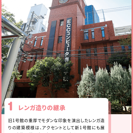
レンガ造りの継承
旧1号館の重厚でモダンな印象を演出したレンガ造
りの建築模様は、アクセントとして新1号館にも展