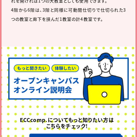
れを開ければ1つの大教室としても使用できます。
4階から6階は、3階と同様に可動間仕切りで仕切られた3
つの教室と廊下を挟んだ1教室の計4教室です。
ECCcomp.についてもっと知りたい方は
こちらをチェック!