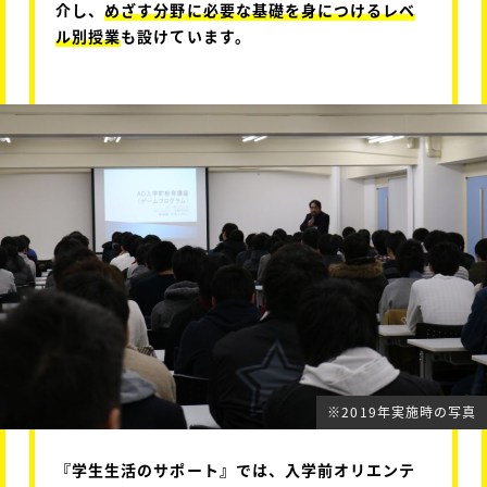
介し、
めざす分野に必要な基礎を身につけるレベ
ル別授業
も設けています。
※2019年実施時の写真
『学生生活のサポート』では、入学前オリエンテ