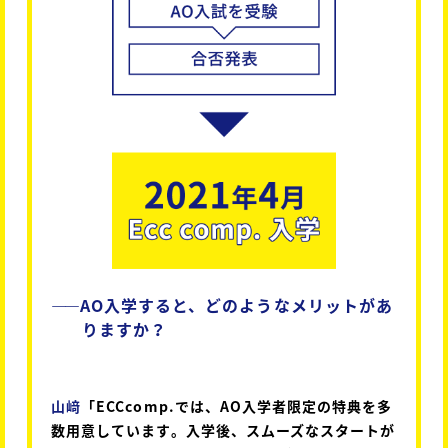
――
AO入学すると、どのようなメリットがあ
りますか？
山﨑
「ECCcomp.では、AO入学者限定の特典を多
数用意しています。入学後、スムーズなスタートが