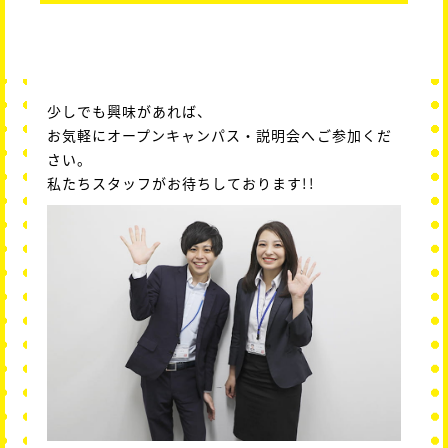
少しでも興味があれば、
お気軽にオープンキャンパス・説明会へご参加くだ
さい。
私たちスタッフがお待ちしております!!