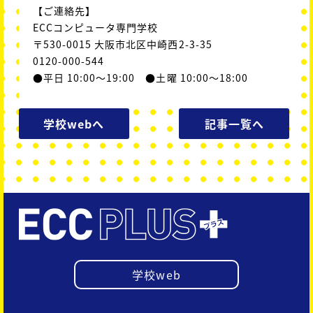
【ご連絡先】
ECCコンピュータ専門学校
〒530-0015 大阪市北区中崎西2-3-35
0120-000-544
●平日 10:00～19:00 ●土曜 10:00～18:00
学校webへ
記事一覧へ
学校web