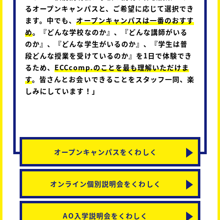
るオープンキャンパスと、ご希望に応じて選択でき
ます。中でも、
オープンキャンパスは一番のおすす
め
。『どんな学校なのか』、『どんな講師がいる
のか』、『どんな学生がいるのか』、『学生は普
段どんな授業を受けているのか』を1日で体験でき
るため、
ECCcomp.のことを最も理解いただけま
す
。皆さんとお会いできることをスタッフ一同、楽
しみにしています！」
オープンキャンパスをくわしく
オンライン個別説明会をくわしく
AO入学説明会をくわしく