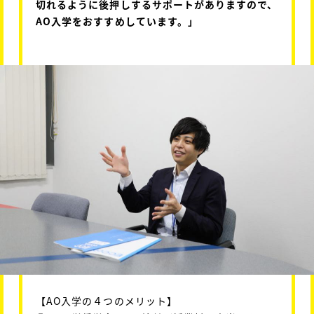
切れるように後押しするサポートがありますので、
AO入学をおすすめしています。」
【AO入学の４つのメリット】