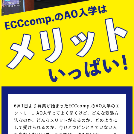
6月1日より募集が始まったECCcomp.のAO入学のエ
ントリー。AO入学ってよく聞くけど、どんな受験方
法なのか、どんなメリットがあるのか、どのように
して受けられるのか、今ひとつピンときていない人