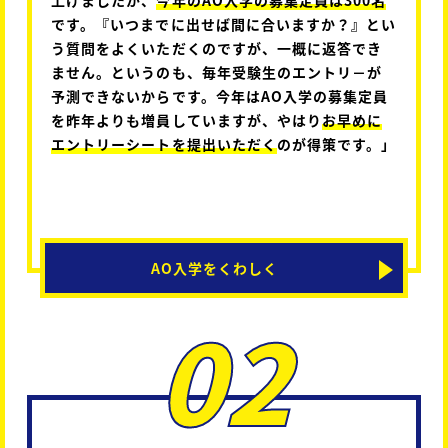
です。『いつまでに出せば間に合いますか？』とい
う質問をよくいただくのですが、一概に返答でき
ません。というのも、毎年受験生のエントリ－が
予測できないからです。今年はAO入学の募集定員
を昨年よりも増員していますが、やはり
お早めに
エントリーシートを提出いただく
のが得策です。」
AO入学をくわしく
02