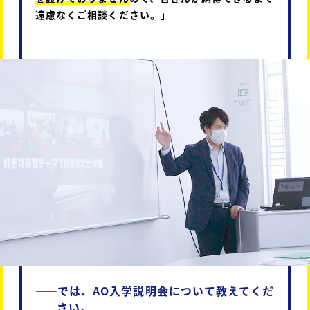
遠慮なくご相談ください。」
――
では、AO入学説明会について教えてくだ
さい。