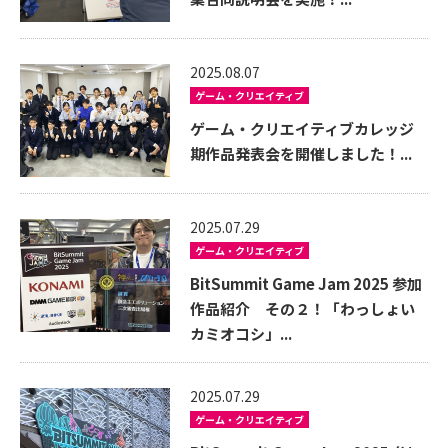
2025.08.07
ゲーム・クリエイティブ
ゲーム・クリエイティブカレッジ
期作品発表会を開催しました！...
2025.07.29
ゲーム・クリエイティブ
BitSummit Game Jam 2025 参加
作品紹介 その２！「わっしょい
カミオコシ」...
2025.07.29
ゲーム・クリエイティブ