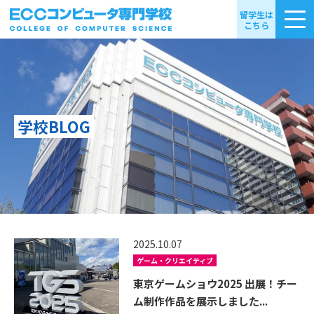
留学生は
こちら
学校BLOG
2025.10.07
ゲーム・クリエイティブ
東京ゲームショウ2025 出展！チー
ム制作作品を展示しました...