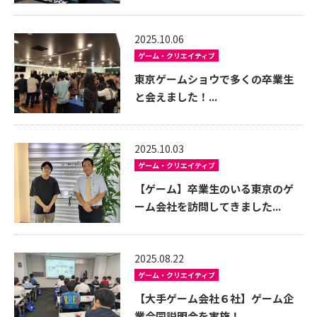
2025.10.06
ゲーム・クリエイティブ
東京ゲームショウで多くの卒業生
と会えました！...
2025.10.03
ゲーム・クリエイティブ
【ゲーム】卒業生のいる東京のゲ
ーム会社を訪問してきました...
2025.08.22
ゲーム・クリエイティブ
【大手ゲーム会社６社】ゲーム企
業合同説明会を実施！...