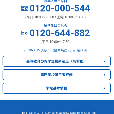
日本人専用窓口
0120-000-544
（平日 10:00〜18:00 / 土曜 10:00〜18:00）
留学生はこちら
0120-644-882
（平日 10:00〜17:30）
〒530-0015 大阪市北区中崎西2丁目3番35号
高等教育の修学支援新制度
（無償化）
専門学校第三者評価
学校基本情報
一般社団法人 大阪府専修学校各種学校連合会