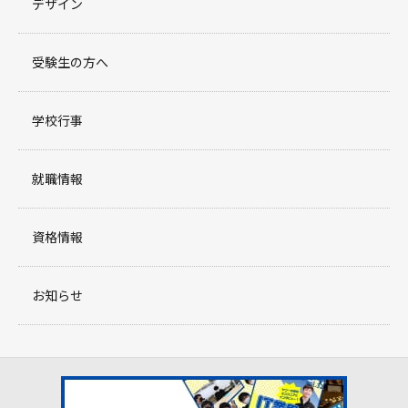
デザイン
受験生の方へ
学校行事
就職情報
資格情報
お知らせ