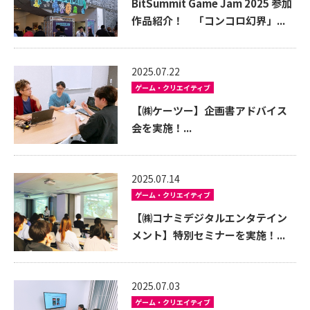
BitSummit Game Jam 2025 参加
作品紹介！ 「コンコロ幻界」...
2025.07.22
ゲーム・クリエイティブ
【㈱ケーツー】企画書アドバイス
会を実施！...
2025.07.14
ゲーム・クリエイティブ
【㈱コナミデジタルエンタテイン
メント】特別セミナーを実施！...
2025.07.03
ゲーム・クリエイティブ