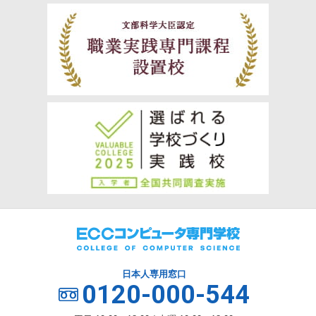
日本人専用窓口
0120-000-544