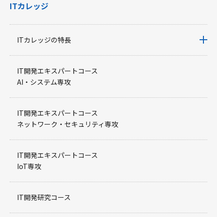
ITカレッジ
ITカレッジの特長
IT開発エキスパートコース
AI・システム専攻
IT開発エキスパートコース
ネットワーク・セキュリティ専攻
IT開発エキスパートコース
IoT専攻
IT開発研究コース