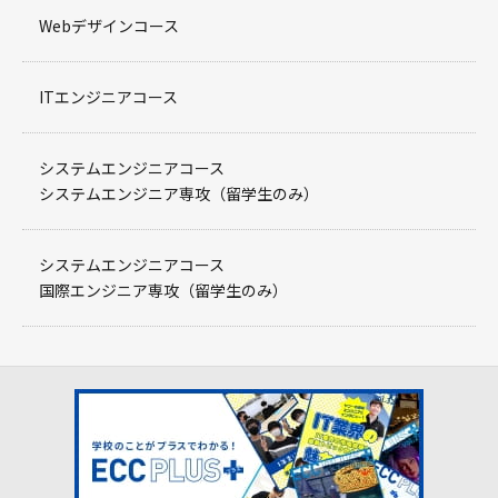
Webデザインコース
ITエンジニアコース
システムエンジニアコース
システムエンジニア専攻（留学生のみ）
システムエンジニアコース
国際エンジニア専攻（留学生のみ）