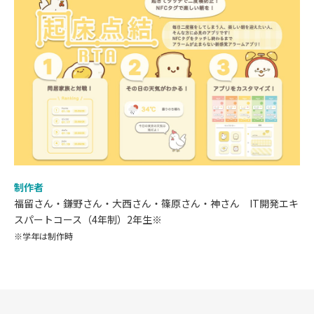
制作者
福留さん・鎌野さん・大西さん・篠原さん・神さん IT開発エキ
スパートコース（4年制）2年生※
※学年は制作時