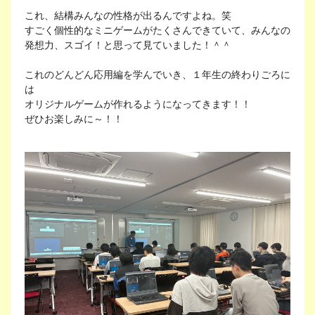
これ、結構みんなの性格が出るんですよね。笑
すごく個性的なミニゲームがたくさんできていて、みんなの
発想力、スゴイ！と思って見ていました！＾＾
これのどんどん応用編を学んでいき、１年生の終わりごろに
は
オリジナルゲームが作れるようになってきます！！
ぜひお楽しみに～！！