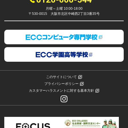
月曜～土曜 10:00-18:00
〒530-0015 大阪市北区中崎西2丁目3番35号
このサイトについて
プライバシーポリシー
カスタマーハラスメントに対する基本方針