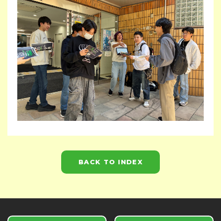
BACK TO INDEX