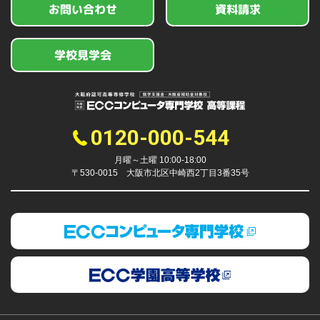
お問い合わせ
資料請求
学校見学会
0120-000-544
月曜～土曜 10:00-18:00
〒530-0015 大阪市北区中崎西2丁目3番35号