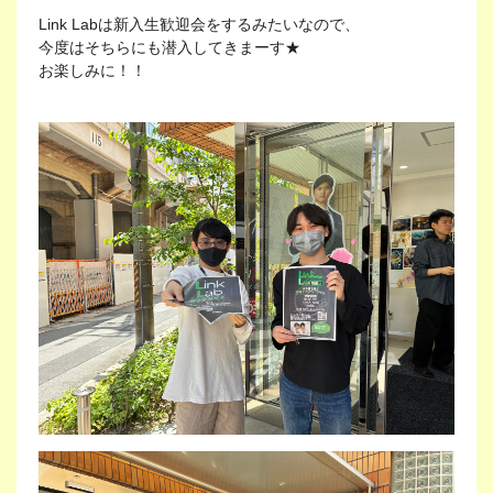
Link Labは新入生歓迎会をするみたいなので、
今度はそちらにも潜入してきまーす★
お楽しみに！！