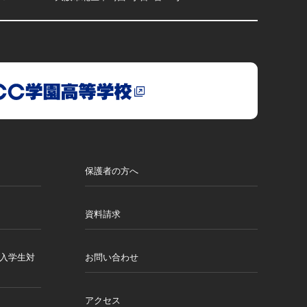
保護者の方へ
資料請求
月入学生対
お問い合わせ
アクセス