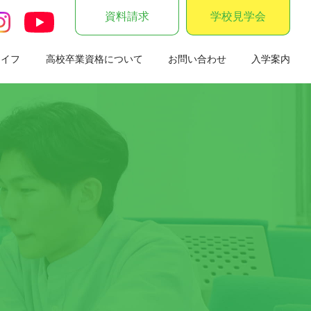
資料請求
学校見学会
ライフ
高校卒業資格について
お問い合わせ
入学案内