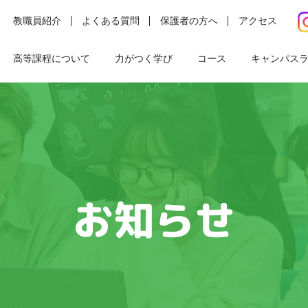
教職員紹介
よくある質問
保護者の方へ
アクセス
高等課程について
力がつく学び
コース
キャンパス
お知らせ