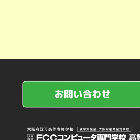
お問い合わせ