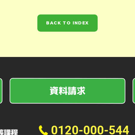
BACK TO INDEX
資料請求
0120-000-544