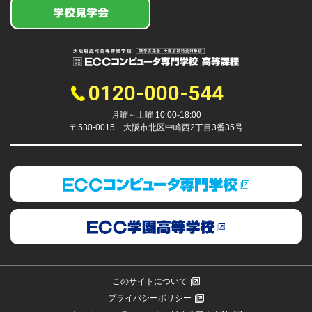
学校見学会
0120-000-544
月曜～土曜 10:00-18:00
〒530-0015 大阪市北区中崎西2丁目3番35号
このサイトについて
プライバシーポリシー