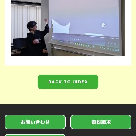
BACK TO INDEX
お問い合わせ
資料請求