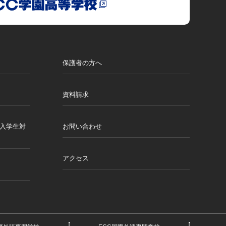
保護者の方へ
資料請求
月入学生対
お問い合わせ
アクセス