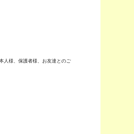
本人様、保護者様、お友達とのご