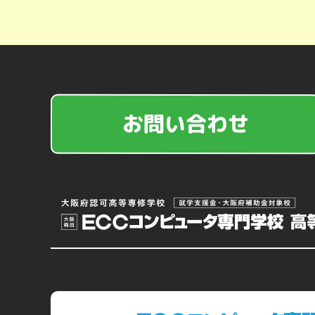
お問い合わせ