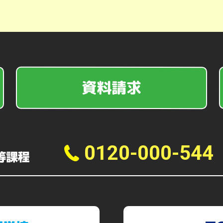
資料請求
0120-000-544