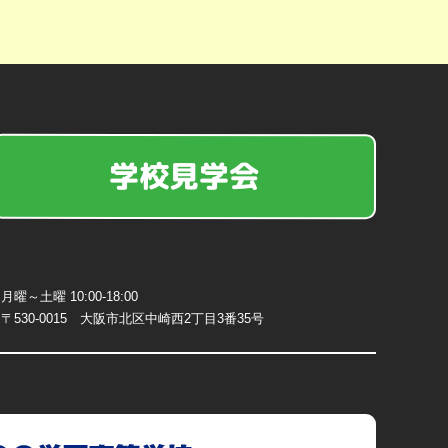
学校見学会
月曜～土曜 10:00-18:00
〒530-0015 大阪市北区中崎西2丁目3番35号