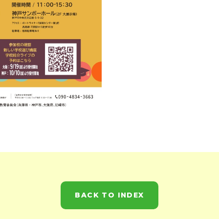
BACK TO INDEX