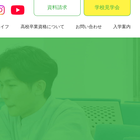
資料請求
学校見学会
ライフ
高校卒業資格について
お問い合わせ
入学案内