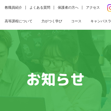
教職員紹介
よくある質問
保護者の方へ
アクセス
高等課程について
力がつく学び
コース
キャンパス
お知らせ