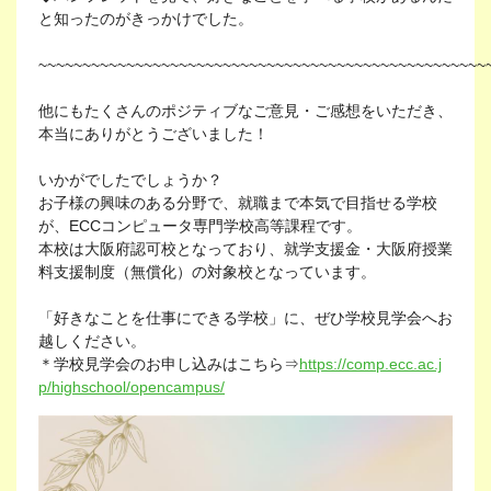
と知ったのがきっかけでした。
~~~~~~~~~~~~~~~~~~~~~~~~~~~~~~~~~~~~~~~~~~~~~~~~~~~
他にもたくさんのポジティブなご意見・ご感想をいただき、
本当にありがとうございました！
いかがでしたでしょうか？
お子様の興味のある分野で、就職まで本気で目指せる学校
が、ECCコンピュータ専門学校高等課程です。
本校は大阪府認可校となっており、就学支援金・大阪府授業
料支援制度（無償化）の対象校となっています。
「好きなことを仕事にできる学校」に、ぜひ学校見学会へお
越しください。
＊学校見学会のお申し込みはこちら⇒
https://comp.ecc.ac.j
p/highschool/opencampus/