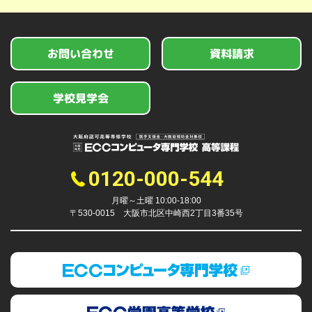
お問い合わせ
資料請求
学校見学会
0120-000-544
月曜～土曜 10:00-18:00
〒530-0015 大阪市北区中崎西2丁目3番35号