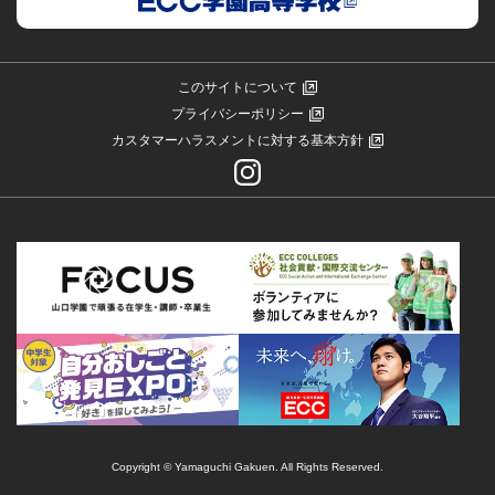
このサイトについて
プライバシーポリシー
カスタマーハラスメントに対する基本方針
Copyright © Yamaguchi Gakuen. All Rights Reserved.