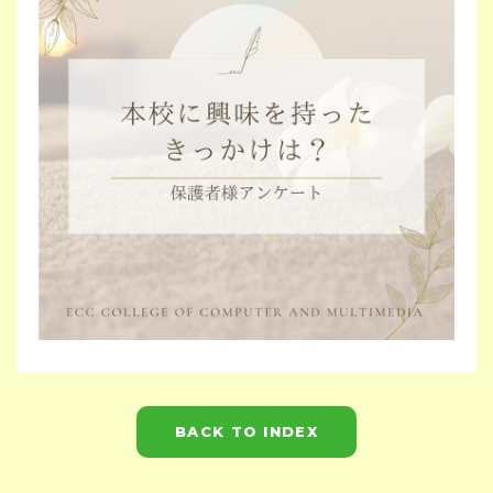
BACK TO INDEX