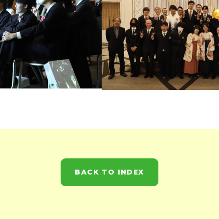
BACK TO INDEX