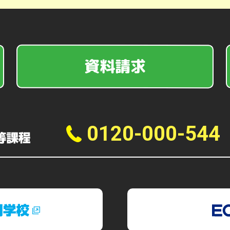
資料請求
0120-000-544