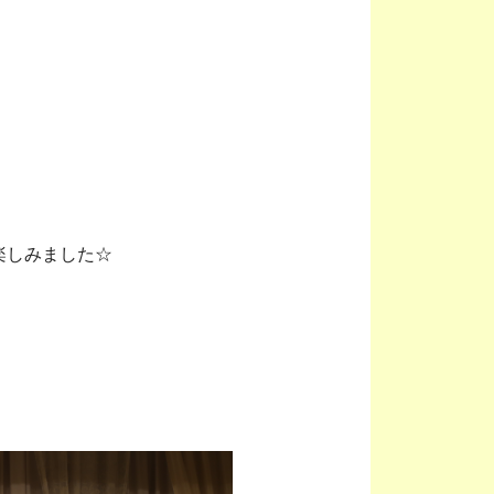
楽しみました☆