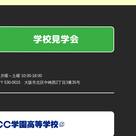
学校見学会
月曜～土曜 10:00-18:00
〒530-0015 大阪市北区中崎西2丁目3番35号