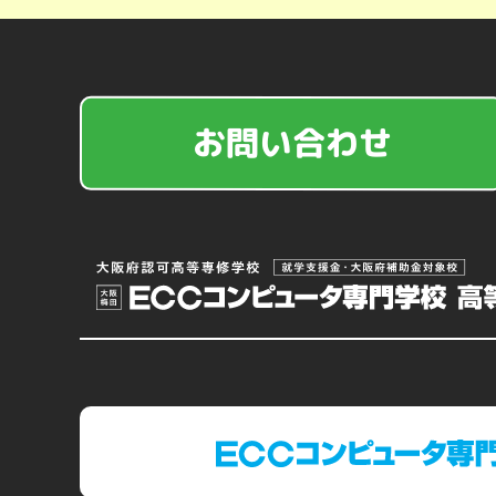
お問い合わせ