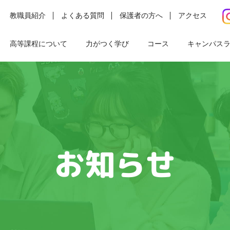
教職員紹介
よくある質問
保護者の方へ
アクセス
高等課程について
力がつく学び
コース
キャンパス
お知らせ