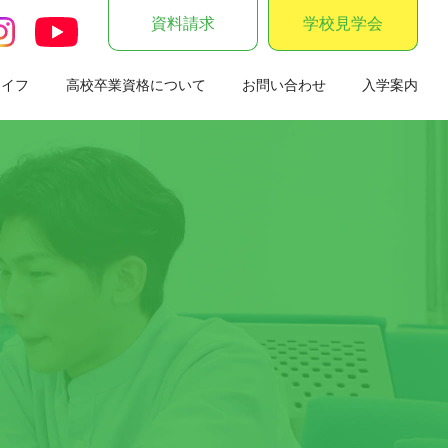
資料請求
学校見学会
ライフ
高校卒業資格について
お問い合わせ
入学案内