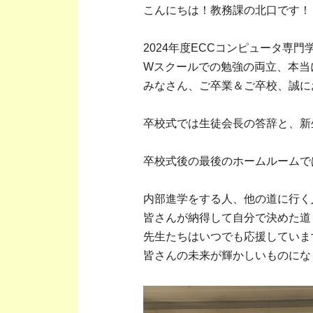
こんにちは！教務課の北口です！
2024年度ECCコンピュータ専
Wスクールでの勉強の両立、本当
みなさん、ご卒業＆ご卒校、誠に
卒校式では生徒会長の答辞と、新
卒校式後の最後のホームルームで
内部進学をする人、他の道に行く
皆さんが納得して自分で決めた道
先生たちはいつでも応援していま
皆さんの未来が輝かしいものにな