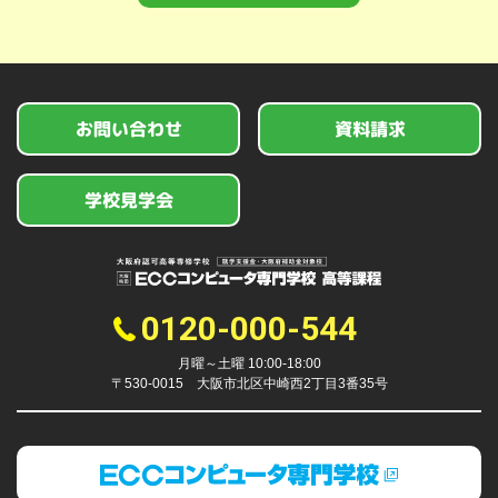
お問い合わせ
資料請求
学校見学会
0120-000-544
月曜～土曜 10:00-18:00
〒530-0015 大阪市北区中崎西2丁目3番35号