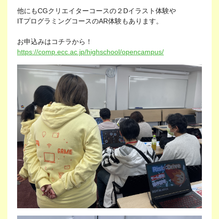
他にもCGクリエイターコースの２Dイラスト体験や
ITプログラミングコースのAR体験もあります。
お申込みはコチラから！
https://comp.ecc.ac.jp/highschool/opencampus/