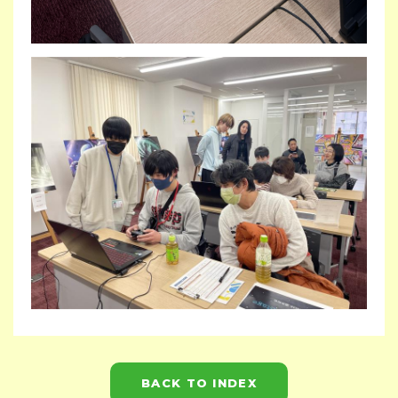
BACK TO INDEX