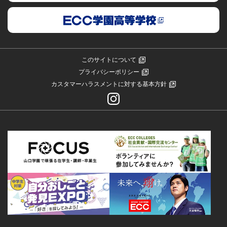
このサイトについて
プライバシーポリシー
カスタマーハラスメントに対する基本方針