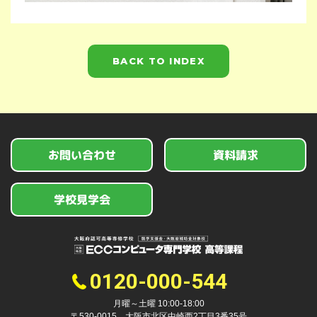
BACK TO INDEX
お問い合わせ
資料請求
学校見学会
0120-000-544
月曜～土曜 10:00-18:00
〒530-0015 大阪市北区中崎西2丁目3番35号