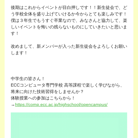
後期はこれからイベントが目白押しです！！新生徒会で、ど
う学校全体を盛り上げていけるか今からとても楽しみです！
僕は３年生でもうすぐ卒業なので、みなさんと協力して、楽
しいイベントを悔いの残らないものにしていきたいと思いま
す！
改めまして、新メンバーが入った新生徒会をよろしくお願い
します！
中学生の皆さん！
ECCコンピュータ専門学校 高等課程で楽しく学びながら、
将来に向けた技術習得をしませんか？
体験授業への参加はこちらから！
→
https://comp.ecc.ac.jp/highschool/opencampus/