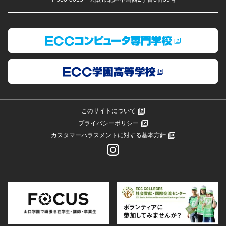
このサイトについて
プライバシーポリシー
カスタマーハラスメントに対する基本方針