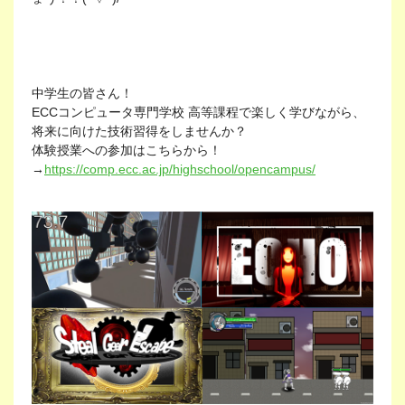
中学生の皆さん！
ECCコンピュータ専門学校 高等課程で楽しく学びながら、
将来に向けた技術習得をしませんか？
体験授業への参加はこちらから！
→
https://comp.ecc.ac.jp/highschool/opencampus/