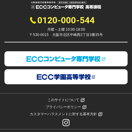
0120-000-544
月曜～土曜 10:00-18:00
〒530-0015 大阪市北区中崎西2丁目3番35号
このサイトについて
プライバシーポリシー
カスタマーハラスメントに対する基本方針