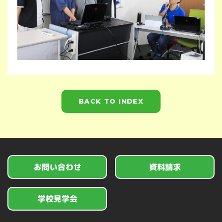
BACK TO INDEX
お問い合わせ
資料請求
学校見学会