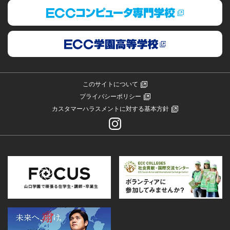
このサイトについて
プライバシーポリシー
カスタマーハラスメントに対する基本方針