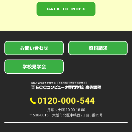
BACK TO INDEX
お問い合わせ
資料請求
学校見学会
0120-000-544
月曜～土曜 10:00-18:00
〒530-0015 大阪市北区中崎西2丁目3番35号