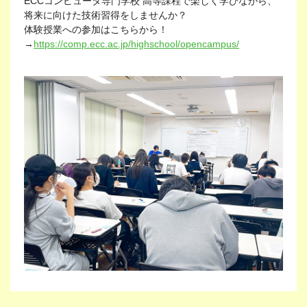
ECCコンピュータ専門学校 高等課程で楽しく学びながら、
将来に向けた技術習得をしませんか？
体験授業への参加はこちらから！
→
https://comp.ecc.ac.jp/highschool/opencampus/