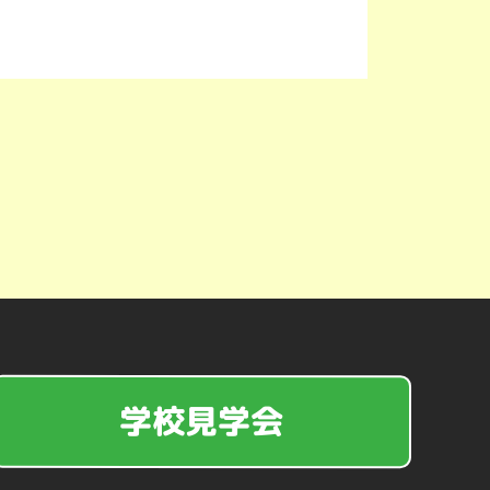
学校見学会