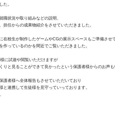
した。
就職状況や取り組みなどの説明、
、担任からの成果物紹介をさせていただきました。
に在校生が制作したゲームやCGの展示スペースもご準備させ
を作っているのかを間近でご覧いただきました。
護者様に試遊や閲覧いただけますが
くりと見ることができて良かったという保護者様からのお声も
保護者様へ全体報告もさせていただいており
様と連携して生徒様を見守っていっております。
。