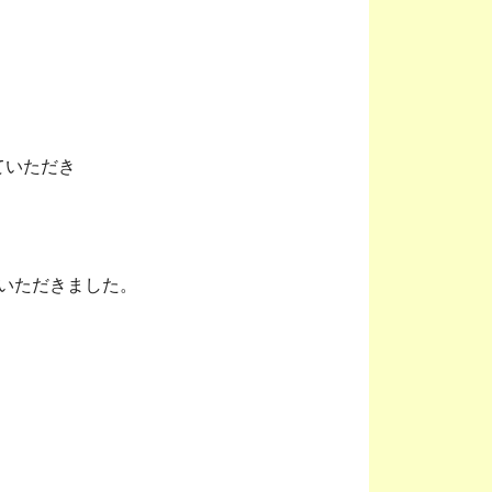
ていただき
いただきました。