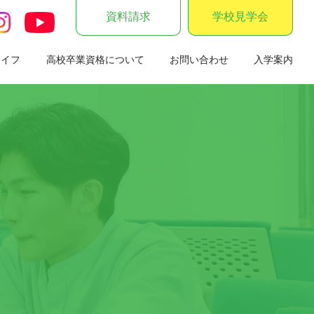
資料請求
学校見学会
ライフ
高校卒業資格について
お問い合わせ
入学案内