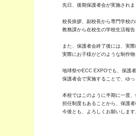
先日、後期保護者会が実施されま
校長挨拶、副校長から専門学校の
教務課から在校生の学校生活報告
また、保護者会終了後には、実際
実際にお子様がどのような制作物
地球祭やECC EXPOでも、保
保護者会で実施することで、ゆっ
本校ではこのように半期に一度、
担任制度もあることから、保護者
今後とも、よろしくお願いします