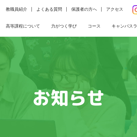
教職員紹介
よくある質問
保護者の方へ
アクセス
高等課程について
力がつく学び
コース
キャンパス
お知らせ