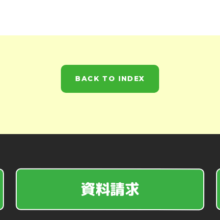
BACK TO INDEX
資料請求