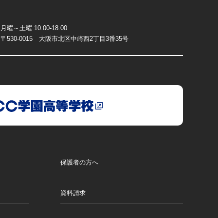
月曜～土曜 10:00-18:00
〒530-0015 大阪市北区中崎西2丁目3番35号
保護者の方へ
資料請求