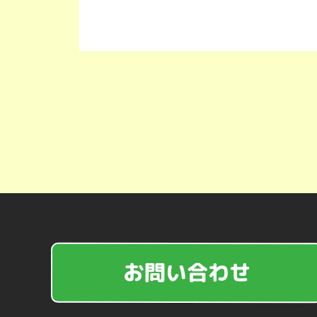
お問い合わせ