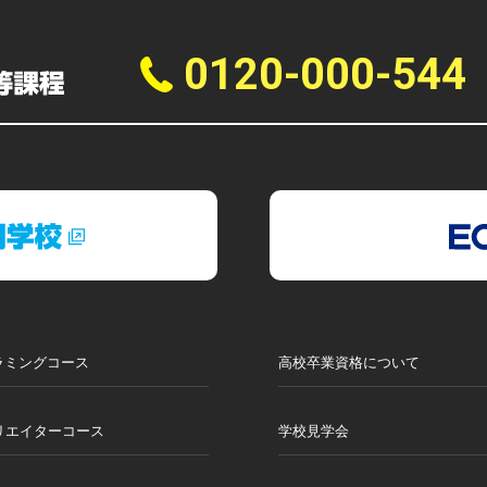
0120-000-544
ラミングコース
高校卒業資格について
リエイターコース
学校見学会