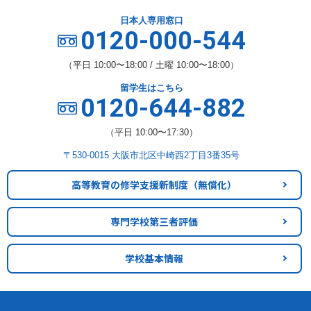
日本人専用窓口
0120-000-544
（平日 10:00〜18:00 / 土曜 10:00〜18:00）
留学生はこちら
0120-644-882
（平日 10:00〜17:30）
〒530-0015 大阪市北区中崎西2丁目3番35号
高等教育の修学支援新制度
（無償化）
専門学校第三者評価
学校基本情報