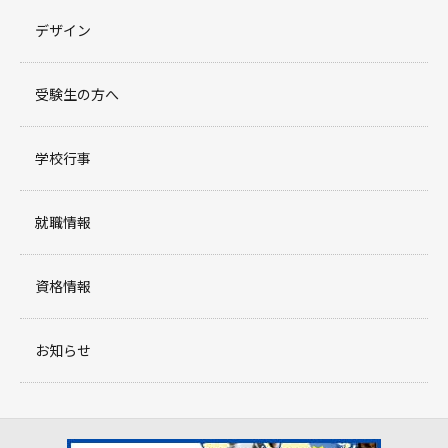
デザイン
受験生の方へ
学校行事
就職情報
資格情報
お知らせ