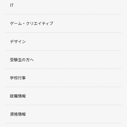
IT
ゲーム・クリエイティブ
デザイン
受験生の方へ
学校行事
就職情報
資格情報