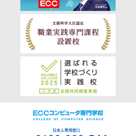
日本人専用窓口