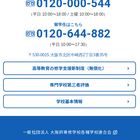
0120-000-544
（平日 10:00〜18:00 / 土曜 10:00〜18:00）
留学生はこちら
0120-644-882
（平日 10:00〜17:30）
〒530-0015 大阪市北区中崎西2丁目3番35号
高等教育の修学支援新制度
（無償化）
専門学校第三者評価
学校基本情報
一般社団法人 大阪府専修学校各種学校連合会