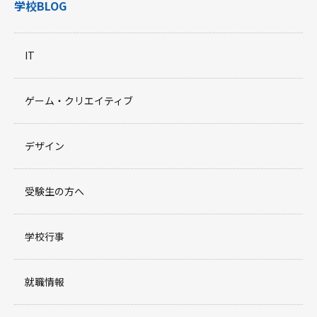
学校BLOG
IT
ゲーム・クリエイティブ
デザイン
受験生の方へ
学校行事
就職情報