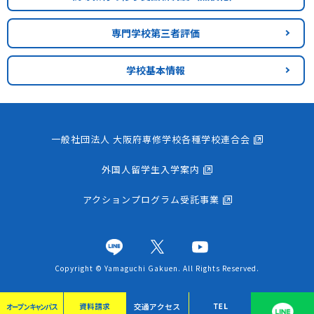
専門学校第三者評価
学校基本情報
一般社団法人 大阪府専修学校各種学校連合会
外国人留学生入学案内
アクションプログラム受託事業
Copyright © Yamaguchi Gakuen. All Rights Reserved.