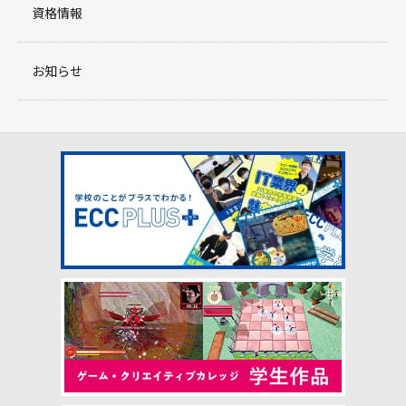
資格情報
お知らせ