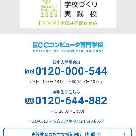
日本人専用窓口
0120-000-544
（平日 10:00〜18:00 / 土曜 10:00〜18:00）
留学生はこちら
0120-644-882
（平日 10:00〜17:30）
〒530-0015 大阪市北区中崎西2丁目3番35号
高等教育の修学支援新制度
（無償化）