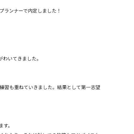
プランナーで内定しました！
がわいてきました。
練習も重ねていきました。結果として第一志望
ます。