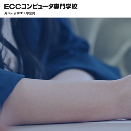
外国人留学生入学案内