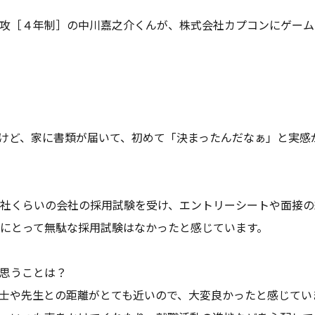
攻［４年制］の中川嘉之介くんが、株式会社カプコンにゲーム
けど、家に書類が届いて、初めて「決まったんだなぁ」と実感
社くらいの会社の採用試験を受け、エントリーシートや面接の
にとって無駄な採用試験はなかったと感じています。
思うことは？
士や先生との距離がとても近いので、大変良かったと感じてい