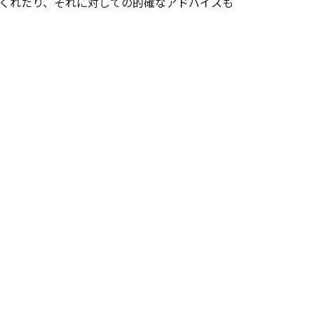
くれたり、それに対しての的確なアドバイスも