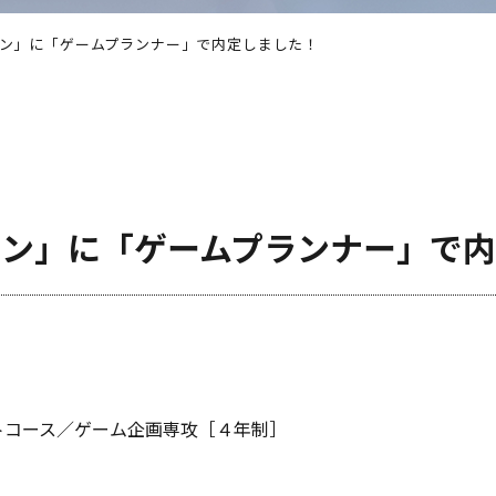
コン」に「ゲームプランナー」で内定しました！
コン」に「ゲームプランナー」で
トコース／ゲーム企画専攻［４年制］