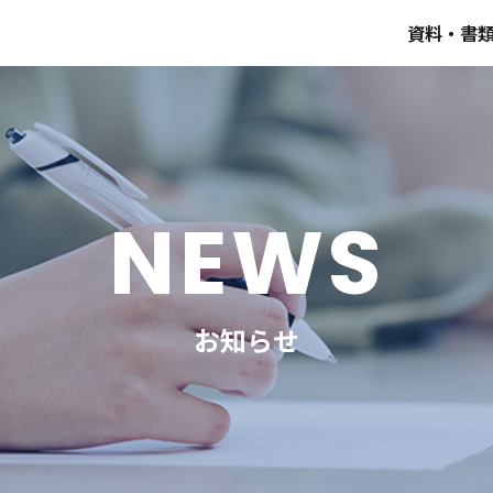
資料・書
NEWS
お知らせ