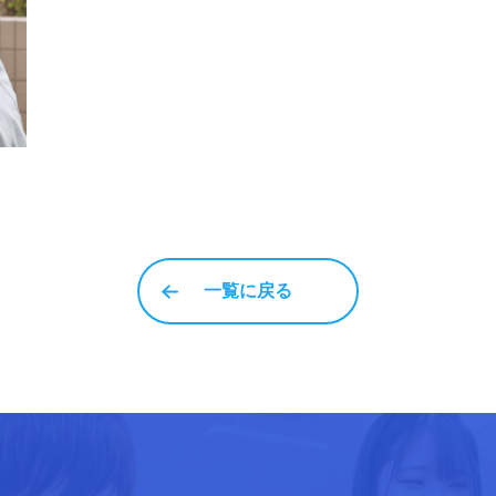
一覧に戻る