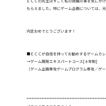
ＥＣＣの先生はすごく私の就職の事を気にかけ
もらえました。特にゲーム企画については、元
内定おめでとうございます！
■ＥＣＣが自信を持ってお勧めするゲームカレ
→
ゲーム開発エキスパートコース[４年制]
（ゲーム企画専攻ゲームプログラム専攻／ゲー
************************************************