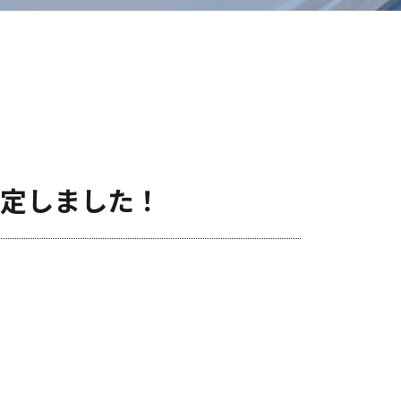
内定しました！