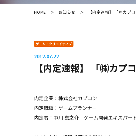
HOME
お知らせ
【内定速報】 「㈱カプ
＞
＞
ゲーム・クリエイティブ
2012.07.22
【内定速報】 「㈱カプ
内定企業：株式会社カプコン
内定職種：ゲームプランナー
内定者：中川 嘉之介 ゲーム開発エキスパー