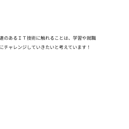
連のあるＩＴ技術に触れることは、学習や就職
事にチャレンジしていきたいと考えています！