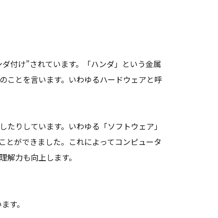
ンダ付け”されています。「ハンダ」という金属
のことを言います。いわゆるハードウェアと呼
したりしています。いわゆる「ソフトウェア」
ことができました。これによってコンピュータ
理解力も向上します。
います。