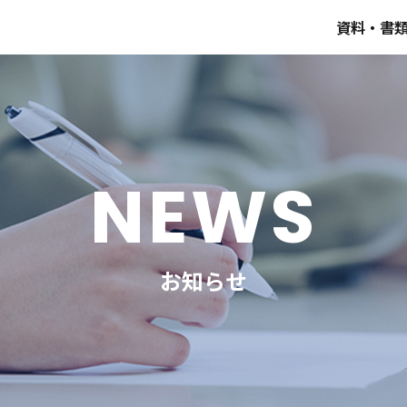
資料・書
NEWS
お知らせ