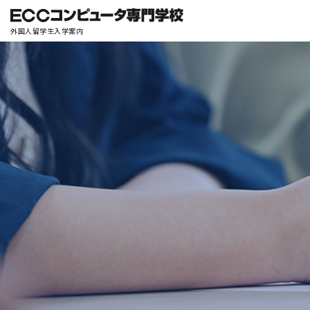
外国人留学生入学案内