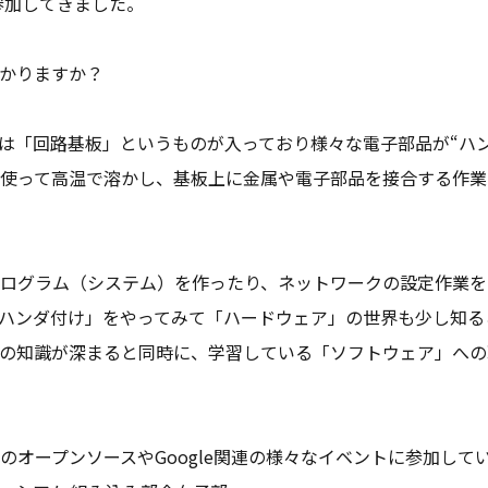
参加してきました。
かりますか？
は「回路基板」というものが入っており様々な電子部品が“ハ
使って高温で溶かし、基板上に金属や電子部品を接合する作業
ログラム（システム）を作ったり、ネットワークの設定作業を
ハンダ付け」をやってみて「ハードウェア」の世界も少し知る
の知識が深まると同時に、学習している「ソフトウェア」への
オープンソースやGoogle関連の様々なイベントに参加して