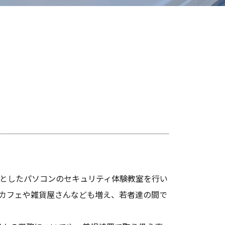
象としたパソコンのセキュリティ体験教室を行い
カフェや雑貨屋さんなども増え、若者達の間で