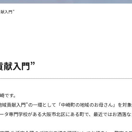
献入門”
貢献入門”
崎です。
地域貢献入門”の一環として「中崎町の地域のお母さん」を対
ータ専門学校がある大阪市北区にある町で、最近ではお洒落な