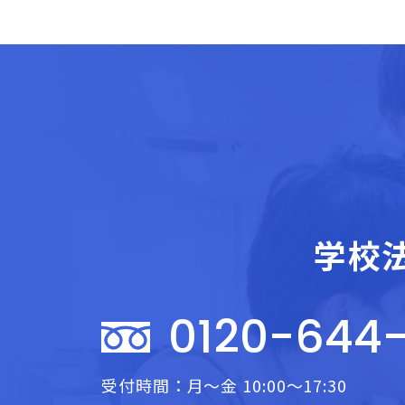
学校
0120-644
受付時間：月～金 10:00～17:30