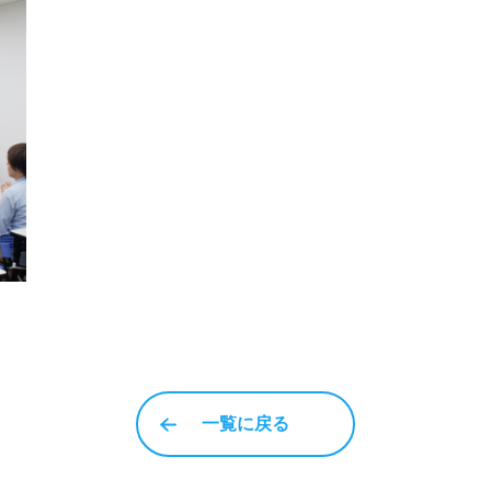
一覧に戻る