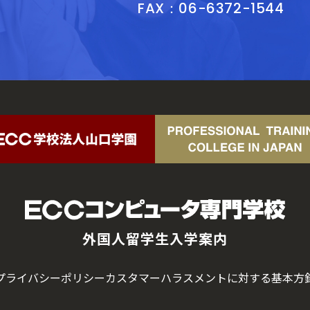
FAX：06-6372-1544
外国人留学生入学案内
プライバシーポリシー
カスタマーハラスメントに対する基本方