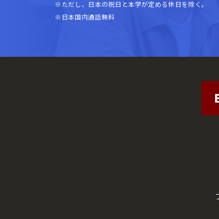
※ただし、日本の祝日と本学が定める休日を除く。
※日本国内通話無料