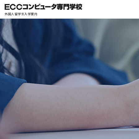
外国人留学生入学案内