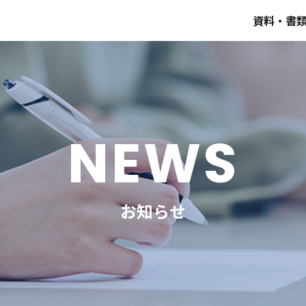
資料・書
NEWS
お知らせ