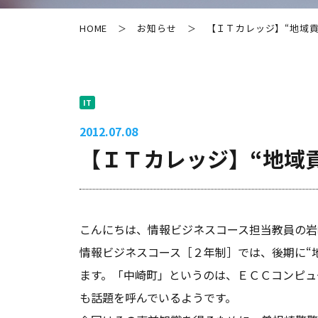
HOME
お知らせ
【ＩＴカレッジ】“地域貢
＞
＞
IT
2012.07.08
【ＩＴカレッジ】“地域
こんにちは、情報ビジネスコース担当教員の岩
情報ビジネスコース［２年制］では、後期に“
ます。「中崎町」というのは、ＥＣＣコンピュ
も話題を呼んでいるようです。