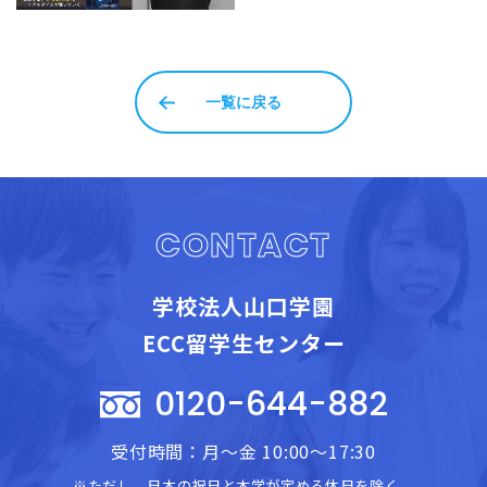
一覧に戻る
CONTACT
学校法人山口学園
ECC留学生センター
0120-644-882
受付時間：月～金 10:00～17:30
※ただし、日本の祝日と本学が定める休日を除く。