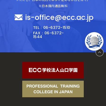
※日本国内通話無料
is-office@ecc.ac.jp
TEL：06-6372-1510
FAX：06-6372-
1544