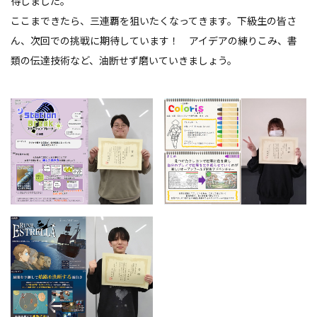
得しました。
ここまできたら、三連覇を狙いたくなってきます。下級生の皆さ
ん、次回での挑戦に期待しています！ アイデアの練りこみ、書
類の伝達技術など、油断せず磨いていきましょう。