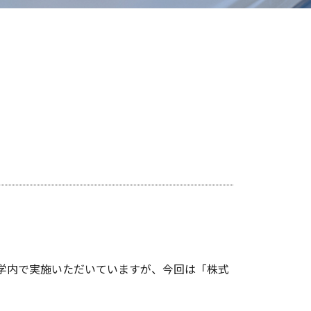
タ学内で実施いただいていますが、今回は「株式