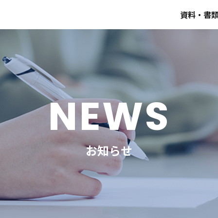
資料・書
NEWS
お知らせ