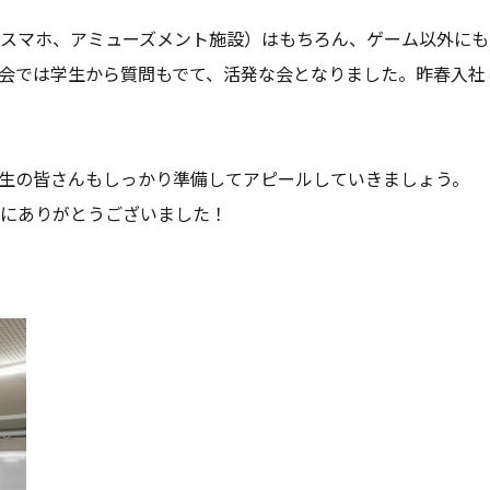
スマホ、アミューズメント施設）はもちろん、ゲーム以外にも
会では学生から質問もでて、活発な会となりました。昨春入社し
生の皆さんもしっかり準備してアピールしていきましょう。
にありがとうございました！