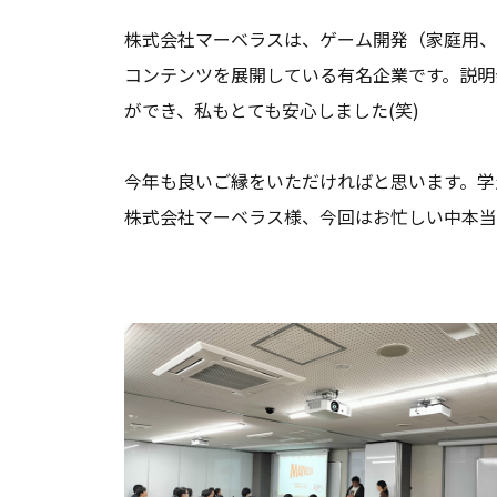
株式会社マーベラスは、ゲーム開発（家庭用、
コンテンツを展開している有名企業です。説明
ができ、私もとても安心しました(笑)
今年も良いご縁をいただければと思います。学
株式会社マーベラス様、今回はお忙しい中本当