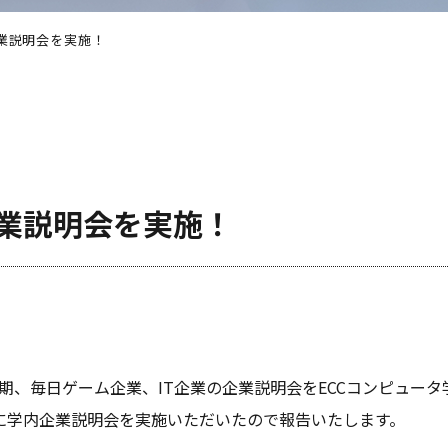
業説明会を実施！
業説明会を実施！
期、毎日ゲーム企業、IT企業の企業説明会をECCコンピュー
に学内企業説明会を実施いただいたので報告いたします。