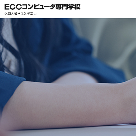
外国人留学生入学案内