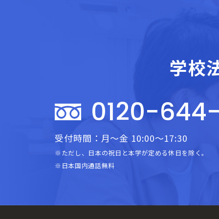
学校
0120-644
受付時間：月～金 10:00～17:30
※ただし、日本の祝日と本学が定める休日を除く。
※日本国内通話無料