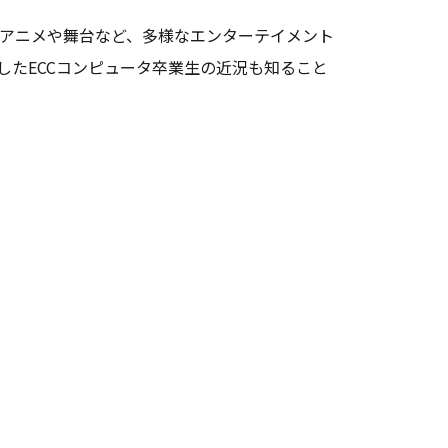
アニメや舞台など、多様なエンターテイメント
たECCコンピュータ卒業生の近況も知ること