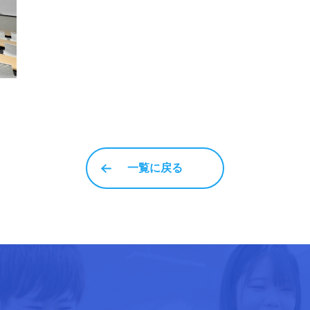
一覧に戻る