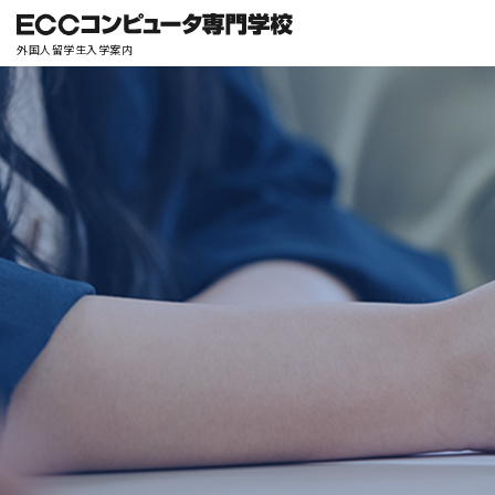
外国人留学生入学案内