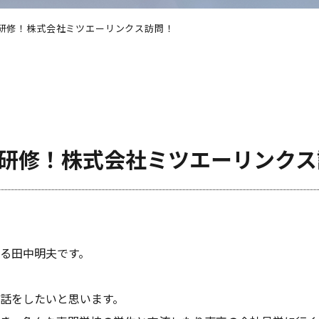
京研修！株式会社ミツエーリンクス訪問！
京研修！株式会社ミツエーリンクス
いる田中明夫です。
お話をしたいと思います。