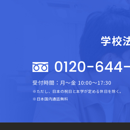
学校
0120-644
受付時間：月～金 10:00～17:30
※ただし、日本の祝日と本学が定める休日を除く。
※日本国内通話無料