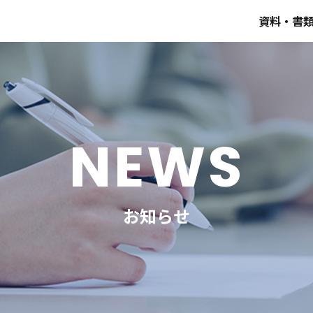
資料・書
NEWS
お知らせ