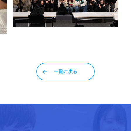
一覧に戻る