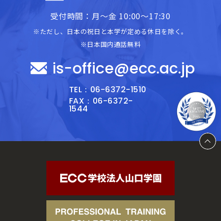
受付時間：月～金 10:00～17:30
※ただし、日本の祝日と本学が定める休日を除く。
※日本国内通話無料
is-office@ecc.ac.jp
TEL：06-6372-1510
FAX：06-6372-
1544