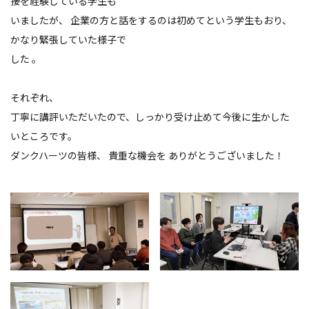
接を経験している学生も
いましたが、 企業の方と話をするのは初めてという学生もおり、
かなり緊張していた様子で
した 。
それぞれ、
丁寧に講評いただいたので、しっかり受け止めて今後に生かした
いところです。
ダンクハーツの皆様、 貴重な機会を ありがとうございました！