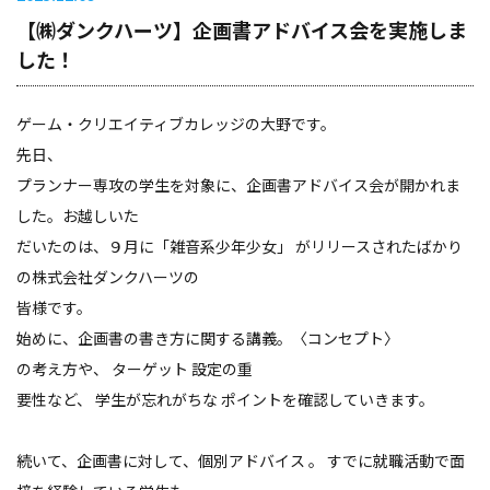
【㈱ダンクハーツ】企画書アドバイス会を実施しま
した！
ゲーム・クリエイティブカレッジの大野です。
先日、
プランナー専攻の学生を対象に、企画書アドバイス会が開かれま
した。お越しいた
だいたのは、９月に「雑音系少年少女」 がリリースされたばかり
の株式会社ダンクハーツの
皆様です。
始めに、企画書の書き方に関する講義。〈コンセプト〉
の考え方や、 ターゲット 設定の重
要性など、 学生が忘れがちな ポイントを確認していきます。
続いて、企画書に対して、個別アドバイス 。 すでに就職活動で面