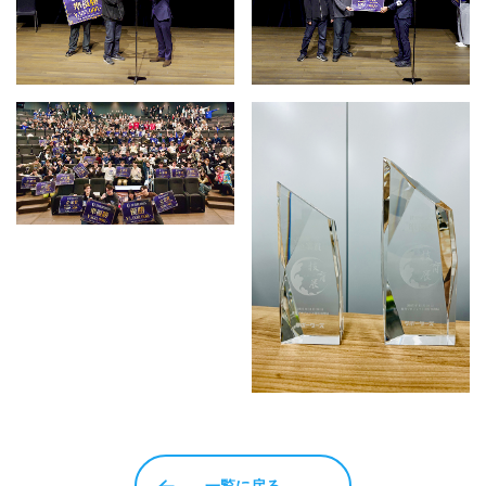
一覧に戻る