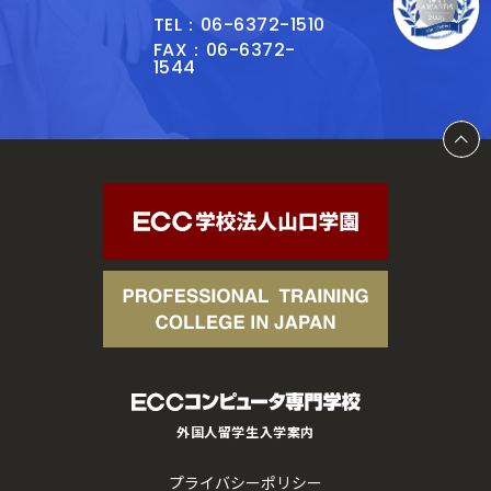
TEL：06-6372-1510
FAX：06-6372-
1544
外国人留学生入学案内
プライバシーポリシー