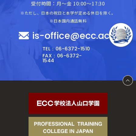
受付時間：月～金 10:00～17:30
※ただし、日本の祝日と本学が定める休日を除く。
※日本国内通話無料
is-office@ecc.ac.jp
TEL：06-6372-1510
FAX：06-6372-
1544