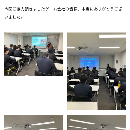
今回ご協力頂きましたゲーム会社の皆様、本当にありがとうござ
いました。