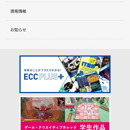
資格情報
お知らせ