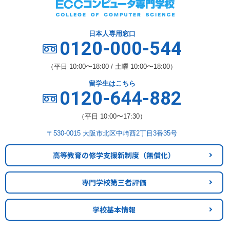
日本人専用窓口
0120-000-544
（平日 10:00〜18:00 / 土曜 10:00〜18:00）
留学生はこちら
0120-644-882
（平日 10:00〜17:30）
〒530-0015 大阪市北区中崎西2丁目3番35号
高等教育の修学支援新制度
（無償化）
専門学校第三者評価
学校基本情報