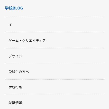
学校BLOG
IT
ゲーム・クリエイティブ
デザイン
受験生の方へ
学校行事
就職情報