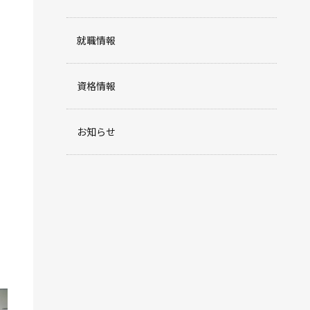
就職情報
資格情報
お知らせ