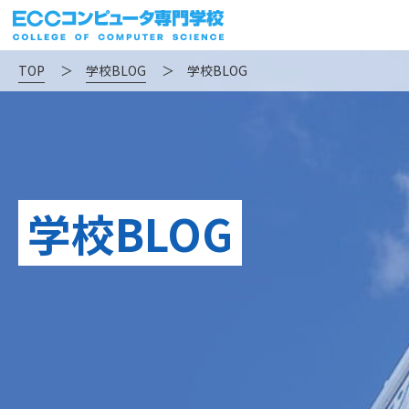
TOP
＞
学校BLOG
＞
学校BLOG
学校BLOG