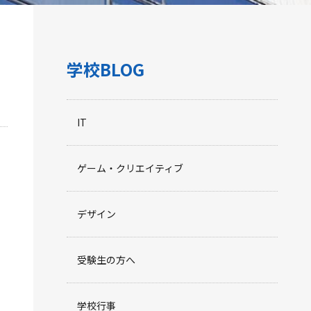
学校BLOG
IT
ゲーム・クリエイティブ
デザイン
受験生の方へ
学校行事