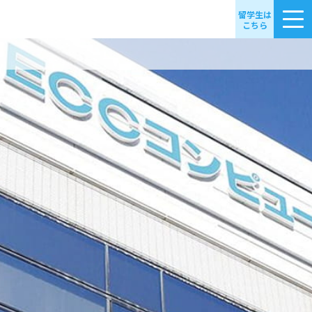
留学生は
こちら