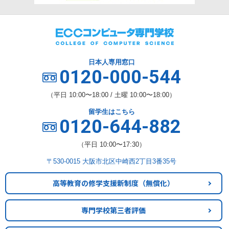
日本人専用窓口
0120-000-544
（平日 10:00〜18:00 / 土曜 10:00〜18:00）
留学生はこちら
0120-644-882
（平日 10:00〜17:30）
〒530-0015 大阪市北区中崎西2丁目3番35号
高等教育の修学支援新制度
（無償化）
専門学校第三者評価