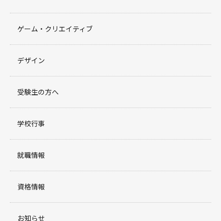
ゲーム・クリエイティブ
デザイン
受験生の方へ
学校行事
就職情報
資格情報
お知らせ