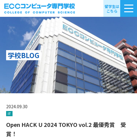
留学生は
こちら
学校BLOG
2024.09.30
IT
Open HACK U 2024 TOKYO vol.2 最優秀賞 受
賞！