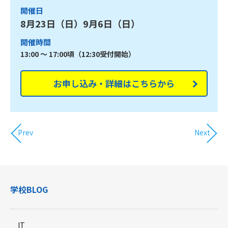
開催日
8月23日（日）9月6日（日）
開催時間
13:00 ～ 17:00頃（12:30受付開始）
お申し込み・詳細はこちらから
Prev
Next
学校BLOG
IT