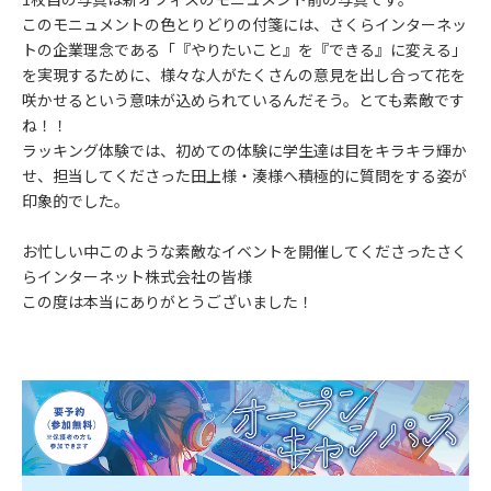
このモニュメントの色とりどりの付箋には、さくらインターネッ
トの企業理念である「『やりたいこと』を『できる』に変える」
を実現するために、様々な人がたくさんの意見を出し合って花を
咲かせるという意味が込められているんだそう。とても素敵です
ね！！
ラッキング体験では、初めての体験に学生達は目をキラキラ輝か
せ、担当してくださった田上様・湊様へ積極的に質問をする姿が
印象的でした。
お忙しい中このような素敵なイベントを開催してくださったさく
らインターネット株式会社の皆様
この度は本当にありがとうございました！