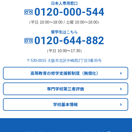
日本人専用窓口
0120-000-544
（平日 10:00〜18:00 / 土曜 10:00〜18:00）
留学生はこちら
0120-644-882
（平日 10:00〜17:30）
〒530-0015 大阪市北区中崎西2丁目3番35号
高等教育の修学支援新制度
（無償化）
専門学校第三者評価
学校基本情報