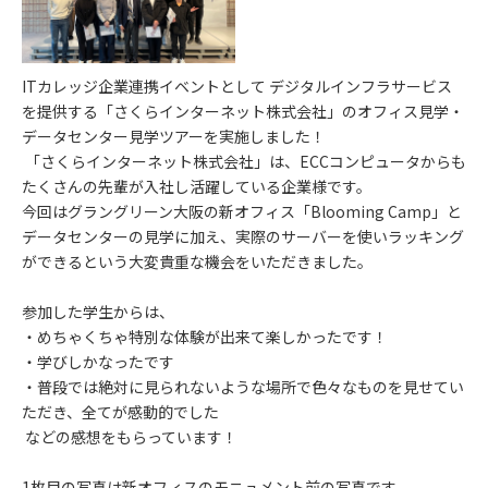
ITカレッジ企業連携イベントとして デジタルインフラサービス
を提供する「さくらインターネット株式会社」のオフィス見学・
データセンター見学ツアーを実施しました！
「さくらインターネット株式会社」は、ECCコンピュータからも
たくさんの先輩が入社し活躍している企業様です。
今回はグラングリーン大阪の新オフィス「Blooming Camp」と
データセンターの見学に加え、実際のサーバーを使いラッキング
ができるという大変貴重な機会をいただきました。
参加した学生からは、
・めちゃくちゃ特別な体験が出来て楽しかったです！
・学びしかなったです
・普段では絶対に見られないような場所で色々なものを見せてい
ただき、全てが感動的でした
などの感想をもらっています！
1枚目の写真は新オフィスのモニュメント前の写真です。