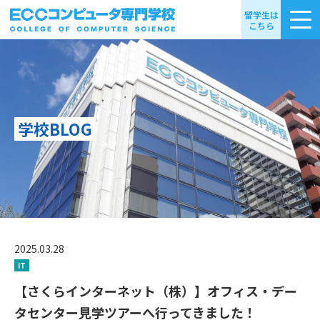
留学生は
こちら
学校BLOG
2025.03.28
IT
【さくらインターネット（株）】オフィス・デー
タセンター見学ツアーへ行ってきました！