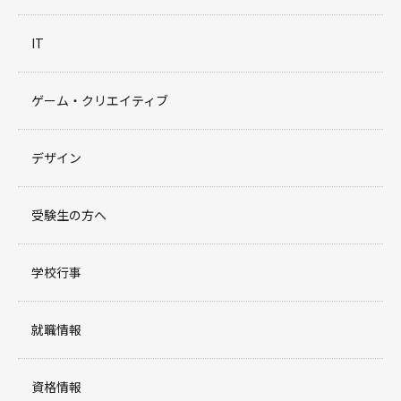
IT
ゲーム・クリエイティブ
デザイン
受験生の方へ
学校行事
就職情報
資格情報