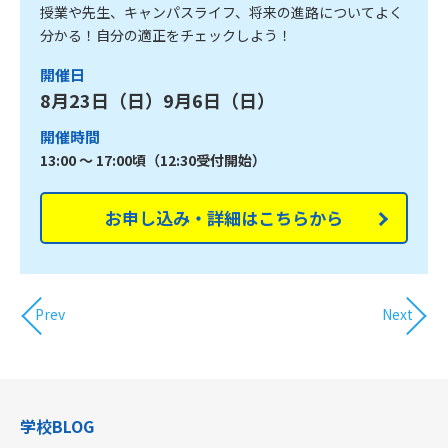
授業や先生、キャンパスライフ、将来の進路についてよく
分かる！自分の適正をチェックしよう！
開催日
8月23日（日）9月6日（日）
開催時間
13:00 ～ 17:00頃（12:30受付開始）
お申し込み・詳細はこちらから
Prev
Next
学校BLOG