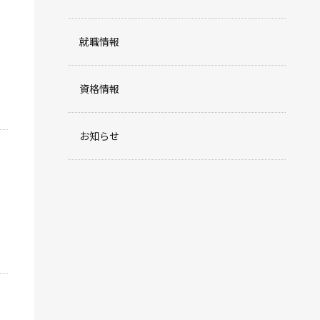
就職情報
資格情報
お知らせ