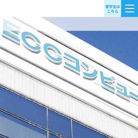
留学生は
こちら