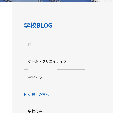
学校BLOG
IT
ゲーム・クリエイティブ
デザイン
受験生の方へ
学校行事