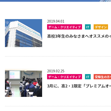
2019.04.01
ゲーム・クリエイティブ
IT
デザイン
高校3年生のみなさまへオススメのイベ
2019.02.25
ゲーム・クリエイティブ
IT
受験生の方
3月に、高2・1限定「プレミアムオ