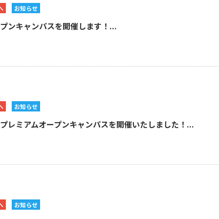
へ
お知らせ
プンキャンパスを開催します！...
へ
お知らせ
1限定プレミアムオープンキャンパスを開催いたしました！...
へ
お知らせ