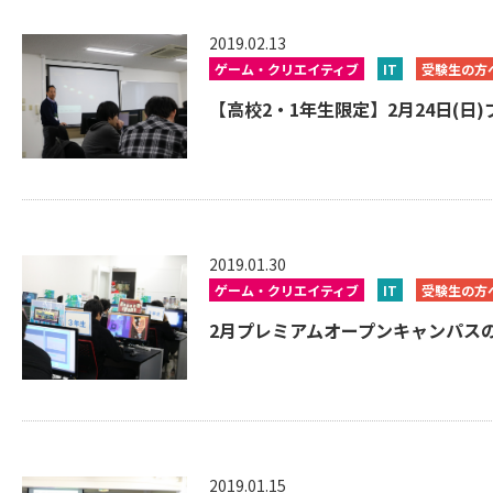
2019.02.13
ゲーム・クリエイティブ
IT
受験生の方
【高校2・1年生限定】2月24日(日
2019.01.30
ゲーム・クリエイティブ
IT
受験生の方
2月プレミアムオープンキャンパスのご
2019.01.15