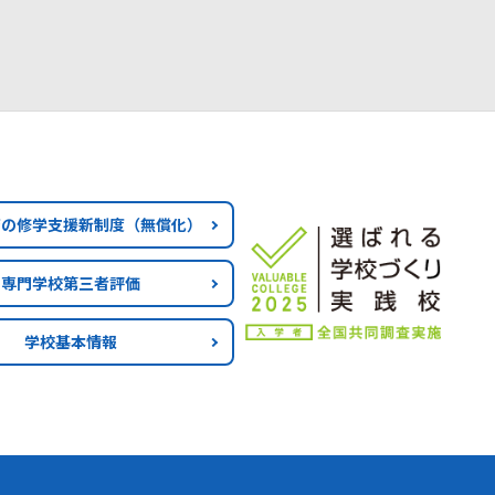
育の修学支援新制度
（無償化）
専門学校第三者評価
学校基本情報