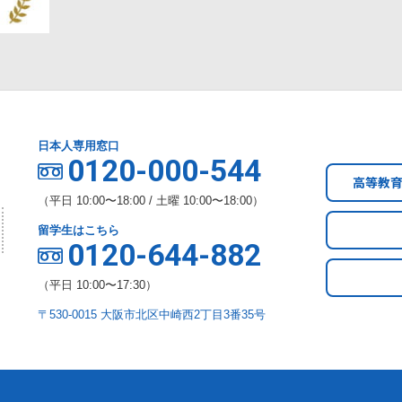
日本人専用窓口
0120-000-544
高等教
（平日 10:00〜18:00 / 土曜 10:00〜18:00）
留学生はこちら
0120-644-882
（平日 10:00〜17:30）
〒530-0015 大阪市北区中崎西2丁目3番35号